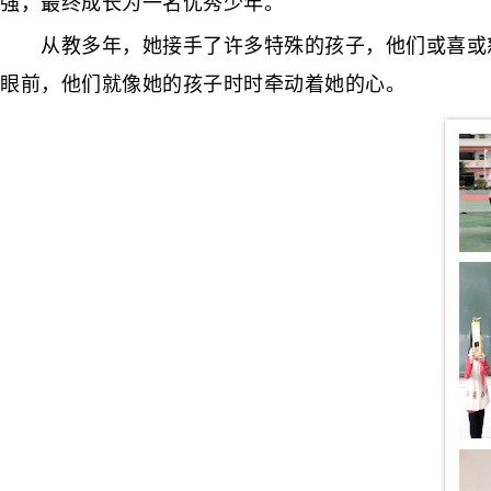
强，最终成长为一名优秀少年。
从教多年，她接手了许多特殊的孩子，他们或喜或怒
眼前，他们就像她的孩子时时牵动着她的心。