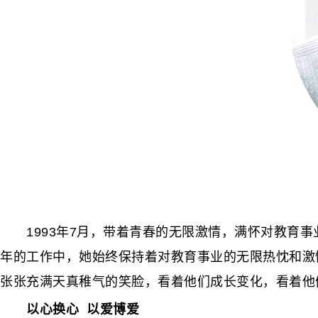
1993年7月，带着青春的无限激情，满怀对教育事
年的工作中，她始终保持着对教育事业的无限热忱和激
张张充满天真稚气的笑脸，看着他们成长变化，看着他
以心换心 以爱博爱