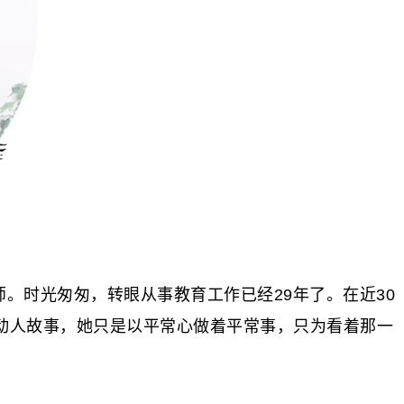
。时光匆匆，转眼从事教育工作已经29年了。在近30
动人故事，她只是以平常心做着平常事，只为看着那一