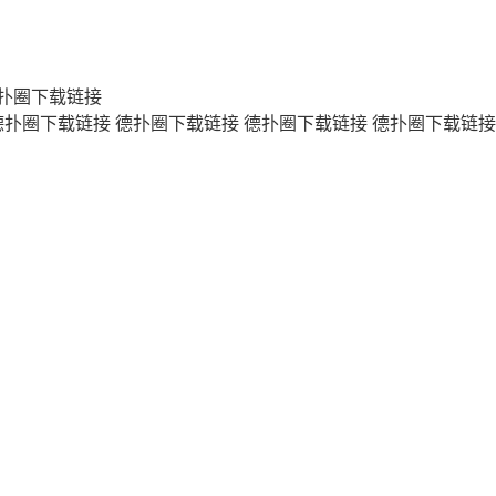
扑圈下载链接
德扑圈下载链接
德扑圈下载链接
德扑圈下载链接
德扑圈下载链接