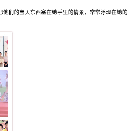
他们的宝贝东西塞在她手里的情景，常常浮现在她的