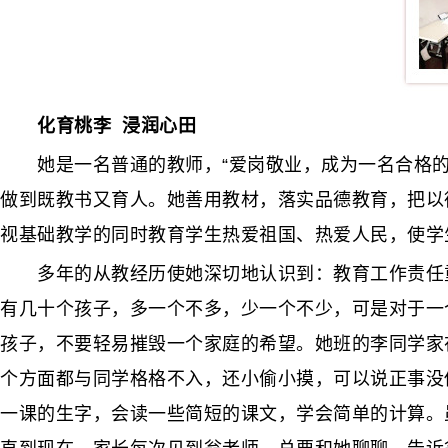
化育桃李 浸润心田
她是一名普通的教师，“爱岗敬业，成为一名合格的
做到既教书又育人。她善用教材，落实品德教育，把以
视基础教学的同时教育学生热爱祖国、热爱人民，使学
多年的从教经历使她深切地认识到：教育工作责任重
有几十个孩子，多一个不多，少一个不少，可是对于一
孩子，不要轻易摧毁一个家庭的希望。她班的李同学家
个方面都与同学格格不入，还小偷小摸，可以说正事没
一课的生字，会读一些简短的课文，学会简单的计算。