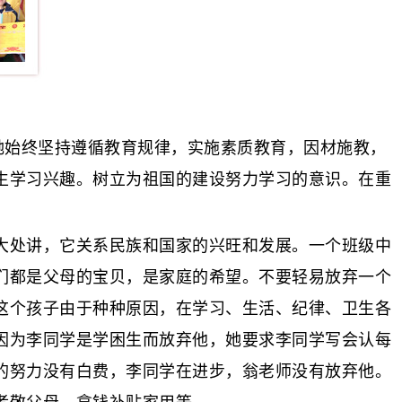
她始终坚持遵循教育规律，实施素质教育，因材施教，
生学习兴趣。树立为祖国的建设努力学习的意识。在重
。
处讲，它关系民族和国家的兴旺和发展。一个班级中
们都是父母的宝贝，是家庭的希望。不要轻易放弃一个
这个孩子由于种种原因，在学习、生活、纪律、卫生各
因为李同学是学困生而放弃他，她要求李同学写会认每
的努力没有白费，李同学在进步，翁老师没有放弃他。