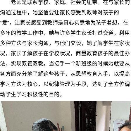
老师是联系学校、家庭、社会的纽带。在与家长的
沟通过程中，她坚信要让家长感受到教师对孩子的
“爱”。让家长感受到教师是真心实意地为孩子着想。在
多年的教学工作中，她与许多学生家长打过交道，利用
多种方法与家长沟通，与他们交谈，她了解学生在家状
况，家长了解孩子在学校状况，商量教育孩子的最佳办
法，实现双管双教。当接手一个新班级的时候她就要从
各方面充分地了解这些孩子，从思想教育入手，以提高
学习方法为核心，以纪律管理为手段，达到了全方位调
动学生学习积极性的目的。