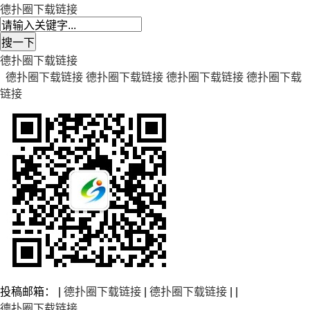
德扑圈下载链接
德扑圈下载链接
德扑圈下载链接
德扑圈下载链接
德扑圈下载链接
德扑圈下载
链接
投稿邮箱： |
德扑圈下载链接
|
德扑圈下载链接
| |
德扑圈下载链接