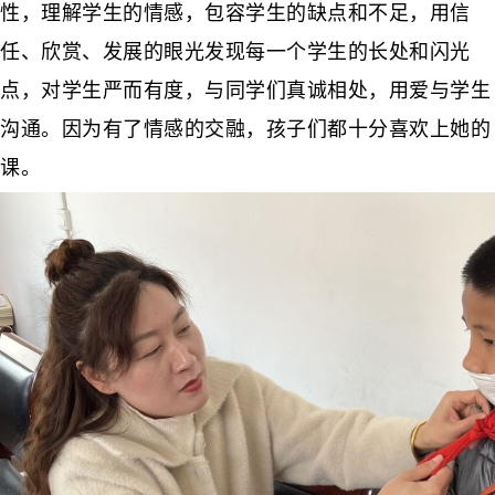
性，理解学生的情感，包容学生的缺点和不足，用信
任、欣赏、发展的眼光发现每一个学生的长处和闪光
点，对学生严而有度，与同学们真诚相处，用爱与学生
沟通。因为有了情感的交融，孩子们都十分喜欢上她的
课。