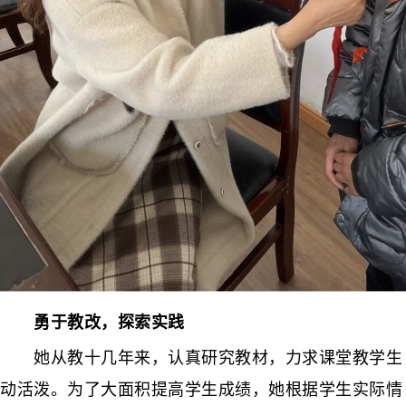
勇于教改，探索实践
她从教十几年来，认真研究教材，力求课堂教学生
动活泼。为了大面积提高学生成绩，她根据学生实际情