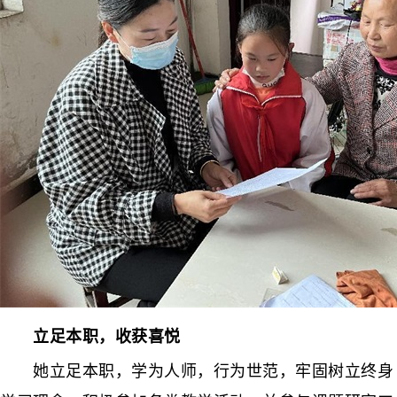
立足本职，收获喜悦
她立足本职，学为人师，行为世范，牢固树立终身