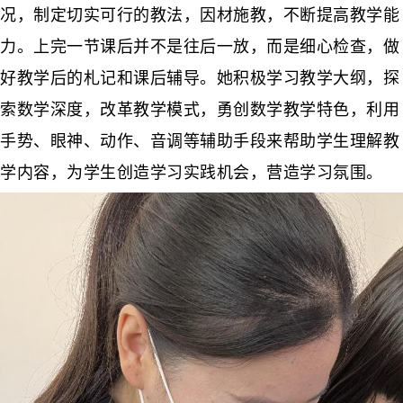
况，制定切实可行的教法，因材施教，不断提高教学能
力。上完一节课后并不是往后一放，而是细心检查，做
好教学后的札记和课后辅导。她积极学习教学大纲，探
索数学深度，改革教学模式，勇创数学教学特色，利用
手势、眼神、动作、音调等辅助手段来帮助学生理解教
学内容，为学生创造学习实践机会，营造学习氛围。