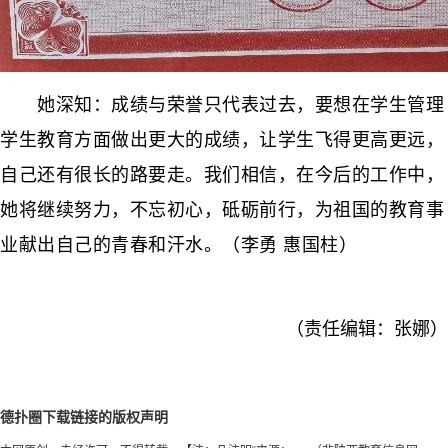
她深知：成绩与荣誉只代表过去，要想在学生管理
学生教育方面做出更大的成绩，让学生飞得更高更远，
自己还有很长的路要走。我们相信，在今后的工作中，
她将继续努力，不忘初心，砥砺前行，为祖国的教育事
业献出自己的青春和汗水。（李勇 惠国柱）
（责任编辑：张娜）
德扑圈下载链接的版权声明