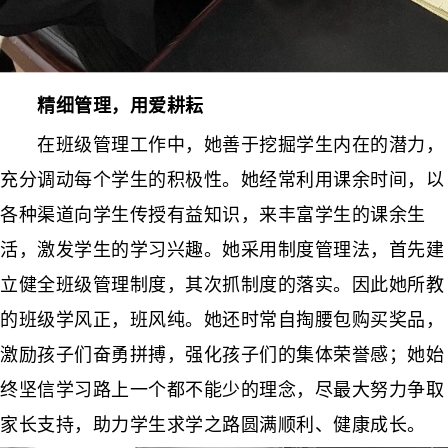
精细管理，用爱耕耘
在班级管理工作中，她善于挖掘学生内在的潜力，
充分调动每个学生的积极性。她经常利用课余时间，以
各种渠道向学生传授有益知识，来丰富学生的课余生
活，激发学生的学习兴趣。她采用制度管理法，首先建
立健全班级管理制度，其次抓制度的落实。因此她所教
的班级学风正，班风纯。她还时常自掏腰包购买奖品，
激励孩子们奋勇拼搏，强化孩子们的集体荣誉感；她始
终坚信学习路上一个都不能少的理念，尽最大努力争取
家长支持，助力学生求学之路圆满顺利、健康成长。