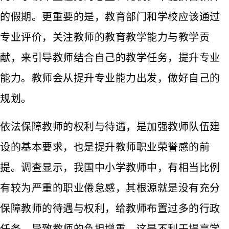
的假期。更重要的是，教育部门和学校应该通过
专业评价，关注教师的教育教学能力与教学贡
献，来引导教师结合自己的教学任务，提升专业
能力。教师会从提升专业能力出发，做好自己的
规划。
依法保障教师的权利与待遇，是加强教师队伍建
设的基本要求，也是提升教师职业荣誉感的前
提。调查显示，我国中小学教师中，有相当比例
有较为严重的职业倦怠感，其根源就是没有充分
保障教师的待遇与权利，给教师布置过多的行政