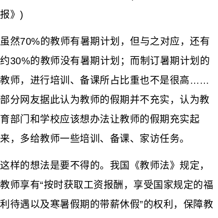
报》)
虽然70%的教师有暑期计划，但与之对应，还有
约30%的教师没有暑期计划；而制订暑期计划的
教师，进行培训、备课所占比重也不是很高……
部分网友据此认为教师的假期并不充实，认为教
育部门和学校应该想办法让教师的假期充实起
来，多给教师一些培训、备课、家访任务。
这样的想法是要不得的。我国《教师法》规定，
教师享有“按时获取工资报酬，享受国家规定的福
利待遇以及寒暑假期的带薪休假”的权利，保障教