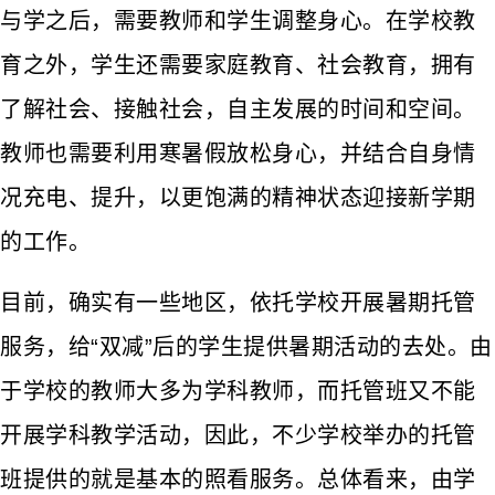
与学之后，需要教师和学生调整身心。在学校教
育之外，学生还需要家庭教育、社会教育，拥有
了解社会、接触社会，自主发展的时间和空间。
教师也需要利用寒暑假放松身心，并结合自身情
况充电、提升，以更饱满的精神状态迎接新学期
的工作。
目前，确实有一些地区，依托学校开展暑期托管
服务，给“双减”后的学生提供暑期活动的去处。由
于学校的教师大多为学科教师，而托管班又不能
开展学科教学活动，因此，不少学校举办的托管
班提供的就是基本的照看服务。总体看来，由学