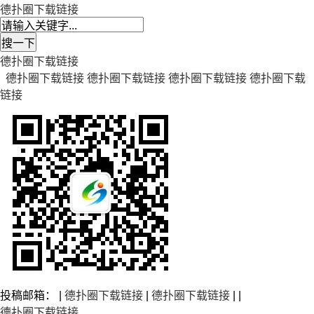
德扑圈下载链接
德扑圈下载链接
德扑圈下载链接
德扑圈下载链接
德扑圈下载链接
德扑圈下载
链接
投稿邮箱： |
德扑圈下载链接
|
德扑圈下载链接
| |
德扑圈下载链接