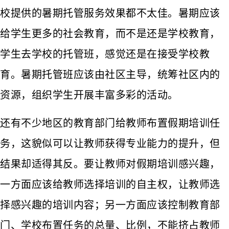
校提供的暑期托管服务效果都不太佳。暑期应该
给学生更多的社会教育，而不是还是学校教育，
学生去学校的托管班，感觉还是在接受学校教
育。暑期托管班应该由社区主导，统筹社区内的
资源，组织学生开展丰富多彩的活动。
还有不少地区的教育部门给教师布置假期培训任
务，这貌似可以让教师获得专业能力的提升，但
结果却适得其反。要让教师对假期培训感兴趣，
一方面应该给教师选择培训的自主权，让教师选
择感兴趣的培训内容；另一方面应该控制教育部
门、学校布置任务的总量、比例，不能挤占教师