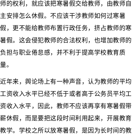
师的权利，就应该把寒暑假交给教师，由教师自
主安排怎么休假。不应该干涉教师如何过寒暑
假，更不能给教师布置行政任务，挤占教师的寒
暑假。这会侵犯教师的合法权利，也增加教师的
负担与职业倦怠感，并不利于提高学校教育质
量。
近年来，舆论场上有一种声音，认为教师的平均
工资收入水平已经不低于或者高于公务员平均工
资收入水平，因此，教师不应该再享有寒暑假带
薪休假，而是要把这段时间利用起来，开展教育
教学。学校之所以放寒暑假，是因为长时间的教