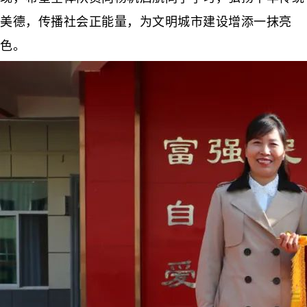
美德，传播社会正能量，为文明城市建设增添一抹亮
色。