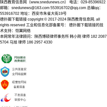
陕西教育信息网（www.snedunews.cn） 电话：029-85396922
邮箱：
snedunews@163.com
553916702@qq.com
总编qq：
553916702 地址：西安市朱雀大街19号
德扑圈下载链接 copyright © 2017-2024 陕西教育信息网. all
rights reserved 工业和信息化部备案号： 德扑圈下载链接的技
术支持：恺翼网络
本网常年法律顾问：陕西博硕律师事务所 韩小刚 律师 182 2087
5704 马旭 律师 186 2957 4330