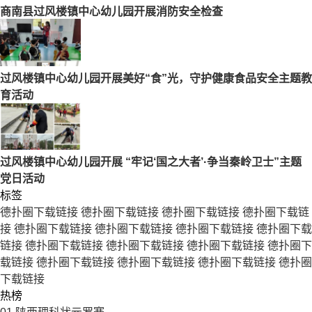
商南县过风楼镇中心幼儿园开展消防安全检查
过风楼镇中心幼儿园开展美好“食”光，守护健康食品安全主题教
育活动
过风楼镇中心幼儿园开展 “牢记‘国之大者’·争当秦岭卫士”主题
党日活动
标签
德扑圈下载链接
德扑圈下载链接
德扑圈下载链接
德扑圈下载链
接
德扑圈下载链接
德扑圈下载链接
德扑圈下载链接
德扑圈下载
链接
德扑圈下载链接
德扑圈下载链接
德扑圈下载链接
德扑圈下
载链接
德扑圈下载链接
德扑圈下载链接
德扑圈下载链接
德扑圈
下载链接
热榜