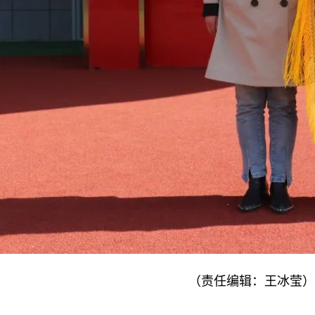
（责任编辑：王冰莹）