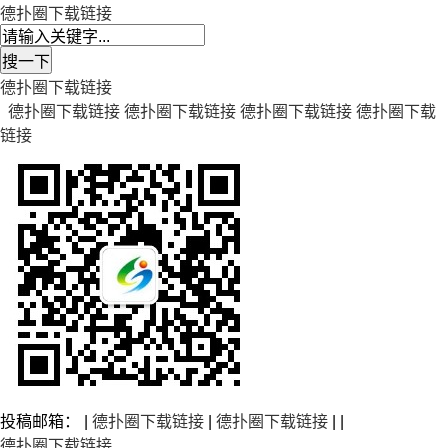
德扑圈下载链接
德扑圈下载链接
德扑圈下载链接
德扑圈下载链接
德扑圈下载链接
德扑圈下载
链接
投稿邮箱： |
德扑圈下载链接
|
德扑圈下载链接
| |
德扑圈下载链接