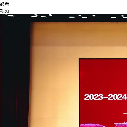
必看
视频