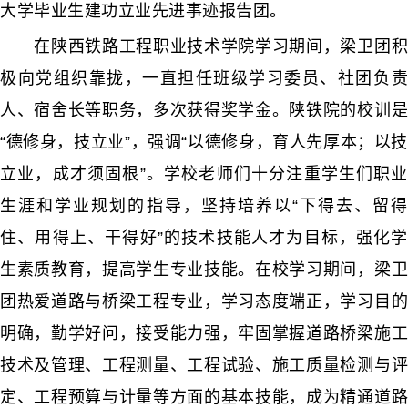
大学毕业生建功立业先进事迹报告团。
在陕西铁路工程职业技术学院学习期间，梁卫团积
极向党组织靠拢，一直担任班级学习委员、社团负责
人、宿舍长等职务，多次获得奖学金。陕铁院的校训是
“德修身，技立业”，强调“以德修身，育人先厚本；以技
立业，成才须固根”。学校老师们十分注重学生们职业
生涯和学业规划的指导，坚持培养以“下得去、留得
住、用得上、干得好”的技术技能人才为目标，强化学
生素质教育，提高学生专业技能。在校学习期间，梁卫
团热爱道路与桥梁工程专业，学习态度端正，学习目的
明确，勤学好问，接受能力强，牢固掌握道路桥梁施工
技术及管理、工程测量、工程试验、施工质量检测与评
定、工程预算与计量等方面的基本技能，成为精通道路