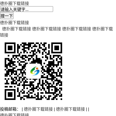
德扑圈下载链接
德扑圈下载链接
德扑圈下载链接
德扑圈下载链接
德扑圈下载链接
德扑圈下载
链接
投稿邮箱： |
德扑圈下载链接
|
德扑圈下载链接
| |
德扑圈下载链接