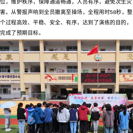
位，维护秩序，保障通道畅通，人员有序，避免次生灾
害。从警报声响到全员撤离至操场，全程用时58秒，整
个过程高效、平稳、安全、有序，达到了演练的目的，
完成了预期目标。