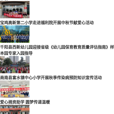
宝鸡高新第二小学走进福利院开展中秋节献爱心活动
千阳县西新幼儿园迎接省级《幼儿园保育教育质量评估指南》样
本园专家入园指导
商南县富水镇中心小学开展秋季传染病预防知识宣传活动
爱心捐资助学 圆梦传递温暖