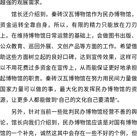
越强的观展需求。
馆长还介绍到，秦砖汉瓦博物馆作为民办博物馆，
资金运转全靠自身，所以，有限的精力只能放在刀刃
上。在维持博物馆日常运营的基础上，会做图书出版、
公众教育、巡回外展、文创产品等方面的工作。希望借
助这些方面树立起的良好口碑，达到宣传效果，这样可
以不用花费过多资金在宣传上，从而能保证更好地承担
起博物馆的职责。秦砖汉瓦博物馆在努力用民间力量做
国家力量可以做的事，最大化的发挥民办博物馆的资
源，让更多人都能做到“自己的文化自己要清楚”。
另外，针对当前一些批判民办博物馆经营不善的舆
论，馆长向我们介绍到，民办博物馆应该是对国有博物
馆的一个补充，诚然这其中会存在一些不好的个例，但