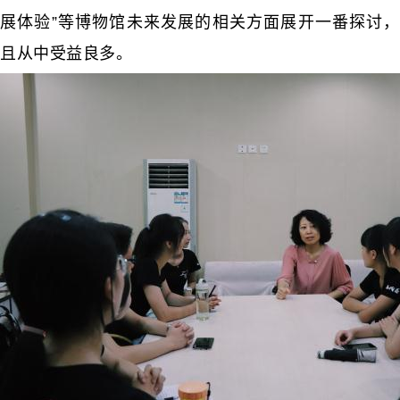
展体验”等博物馆未来发展的相关方面展开一番探讨，
且从中受益良多。