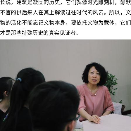
长说，建筑是凝固的历史，它们就像时光雕刻机，静默
不言的供后来人在其上解读过往时代的风云。所以，文
物的活化不能忘记文物本身，要依托文物为载体，它们
才是那些特殊历史的真实见证者。