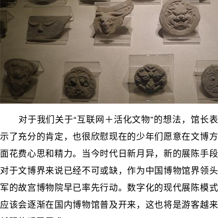
对于我们关于“互联网＋活化文物”的想法，馆长表
示了充分的肯定，也很欣慰现在的少年们愿意在文博方
面花费心思和精力。当今时代日新月异，新的展陈手段
对于文博界来说已经不可或缺，作为中国博物馆界领头
军的故宫博物院早已率先行动。数字化的现代展陈模式
应该会逐渐在国内博物馆普及开来，这也将是游客越来