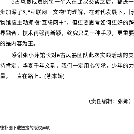
e古风暴成员的每一个人在此次交谈之后，都进一
步加深了对“互联网＋文物”的理解，在时代发展下，博
物馆应主动拥抱“互联网＋”，但更要思考如何更好的跨
界融合。技术再强再新颖，终究只是一种手段，更重要
的是内容为王。
感谢张小萍馆长对e古风暴团队此次实践活动的支
持肯定，华夏千年文韵，我们一定用心传承，少年的力
量，一直在路上。(熊本娇)
（责任编辑：张娜）
德扑圈下载链接的版权声明