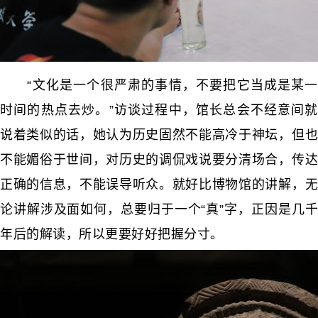
“文化是一个很严肃的事情，不要把它当成是某一
时间的热点去炒。”访谈过程中，馆长总会不经意间就
说着类似的话，她认为历史固然不能高冷于神坛，但也
不能媚俗于世间，对历史的调侃戏说要分清场合，传达
正确的信息，不能误导听众。就好比博物馆的讲解，无
论讲解涉及面如何，总要归于一个“真”字，正因是几千
年后的解读，所以更要好好把握分寸。