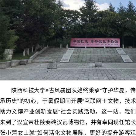
陕西科技大学e古风暴团队始终秉承“守护华夏，传
承历史”的初心，于暑假期间开展“互联网＋文物，技术
助力文博产业创新发展”社会实践活动。这一站，我们
来到了汉宣帝杜陵秦砖汉瓦博物馆，并有幸同现任馆长
张小萍女士就“如何活化文物展陈，更好的提升游客观