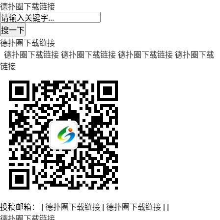
德扑圈下载链接
德扑圈下载链接
德扑圈下载链接
德扑圈下载链接
德扑圈下载链接
德扑圈下载
链接
投稿邮箱： |
德扑圈下载链接
|
德扑圈下载链接
| |
德扑圈下载链接