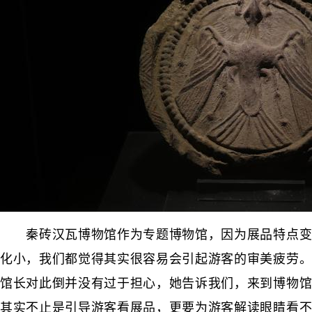
秦砖汉瓦博物馆作为专题博物馆，因为展品特点变
化小，我们都觉得其实很容易会引起游客的审美疲劳。
馆长对此倒并没有过于担心，她告诉我们，来到博物馆
其实不止是引导游客看展品，更要为游客解读眼睛看不