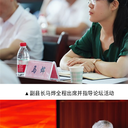
▲副县长马烨全程出席并指导论坛活动