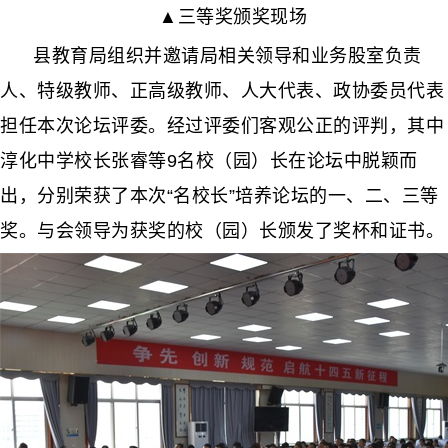
▲三等奖颁奖现场
县教育局组织并邀请局相关领导和业务股室负责
人、特级教师、正高级教师、人大代表、政协委员代表
担任本次论坛评委。经过评委们客观公正的评判，其中
淳化中学校长张睿等9名校（园）长在论坛中脱颖而
出，分别荣获了本次“名校长”培养论坛的一、二、三等
奖。与会领导为获奖的校（园）长颁发了奖杯和证书。