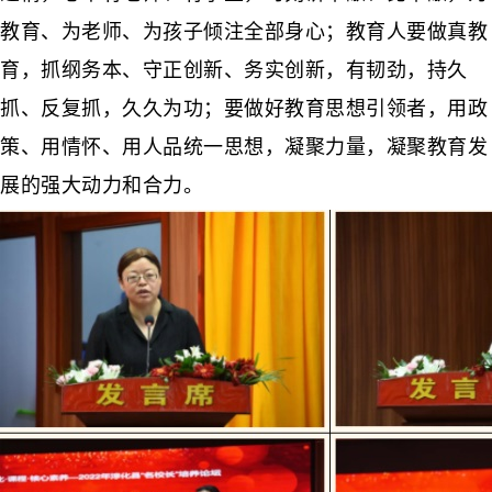
教育、为老师、为孩子倾注全部身心；教育人要做真教
育，抓纲务本、守正创新、务实创新，有韧劲，持久
抓、反复抓，久久为功；要做好教育思想引领者，用政
策、用情怀、用人品统一思想，凝聚力量，凝聚教育发
展的强大动力和合力。