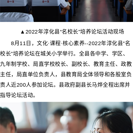
▲2022年淳化县“名校长”培养论坛活动现场
8月11日，文化·课程·核心素养--2022年淳化县“名
校长”培养论坛在城关小学举行。全县各中学、学区、
九年制学校、局直学校校长、副校长、教育主任、政教
主任，局直单位负责人，县教育局全体领导和各股室负
责人近200人参加论坛。县政府副县长马烨全程出席并
指导论坛活动。