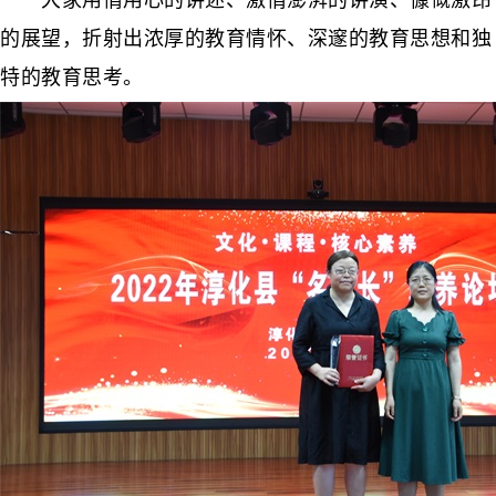
大家用情用心的讲述、激情澎湃的讲演、慷慨激昂
的展望，折射出浓厚的教育情怀、深邃的教育思想和独
特的教育思考。