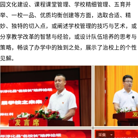
园文化建设、课程课堂管理、学校精细管理、五育并
举、一校一品、优质均衡创建等方面，选取合适、精
妙、独特的切入点，或阐述学校管理的技巧与艺术，或
分享教学改革的智慧与经验，或设计队伍培养的思考与
策略，畅谈了办学中的独到之处，展示了治校上的个性
见解。