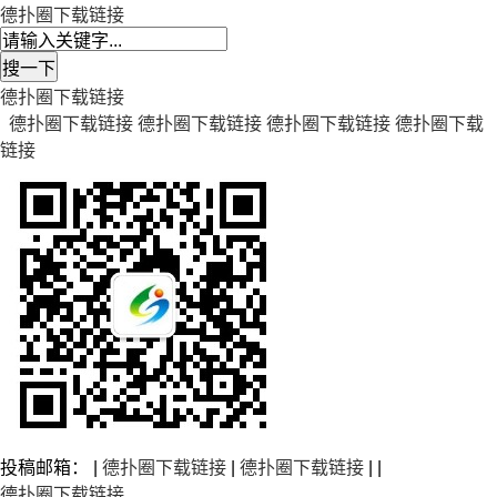
德扑圈下载链接
德扑圈下载链接
德扑圈下载链接
德扑圈下载链接
德扑圈下载链接
德扑圈下载
链接
投稿邮箱： |
德扑圈下载链接
|
德扑圈下载链接
| |
德扑圈下载链接