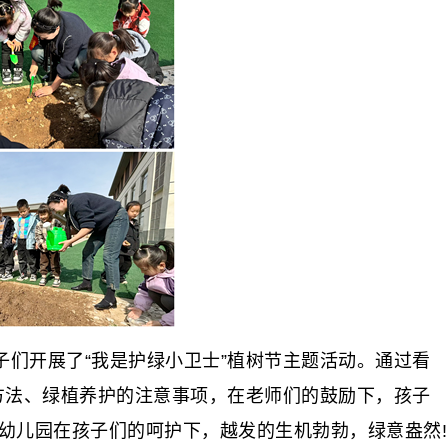
们开展了“我是护绿小卫士”植树节主题活动。通过看
方法、绿植养护的注意事项，在老师们的鼓励下，孩子
幼儿园在孩子们的呵护下，越发的生机勃勃，绿意盎然!