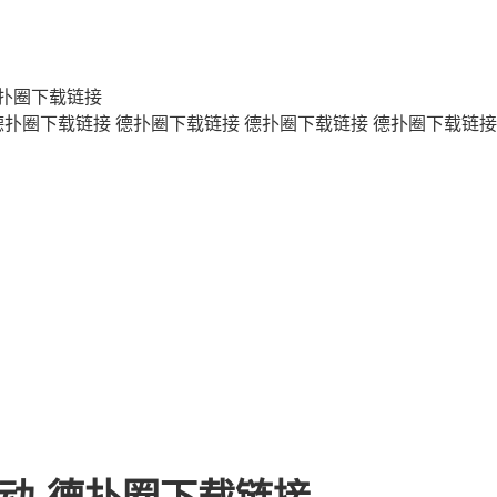
扑圈下载链接
德扑圈下载链接
德扑圈下载链接
德扑圈下载链接
德扑圈下载链接