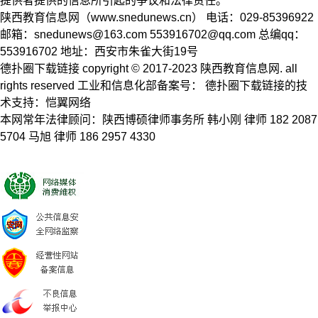
提供者提供的信息所引起的争议和法律责任。
陕西教育信息网（www.snedunews.cn） 电话：029-85396922
邮箱：
snedunews@163.com
553916702@qq.com
总编qq：
553916702 地址：西安市朱雀大街19号
德扑圈下载链接 copyright © 2017-2023 陕西教育信息网. all
rights reserved 工业和信息化部备案号： 德扑圈下载链接的技
术支持：恺翼网络
本网常年法律顾问：陕西博硕律师事务所 韩小刚 律师 182 2087
5704 马旭 律师 186 2957 4330