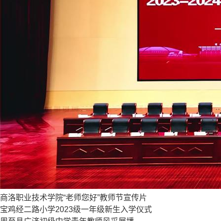
商洛职业技术学院“老师您好”教师节宣传片
宝鸡经二路小学2023级一年级新生入学仪式