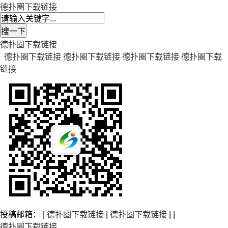
德扑圈下载链接
德扑圈下载链接
德扑圈下载链接
德扑圈下载链接
德扑圈下载链接
德扑圈下载
链接
投稿邮箱： |
德扑圈下载链接
|
德扑圈下载链接
| |
德扑圈下载链接