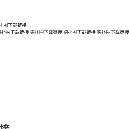
扑圈下载链接
德扑圈下载链接
德扑圈下载链接
德扑圈下载链接
德扑圈下载链接