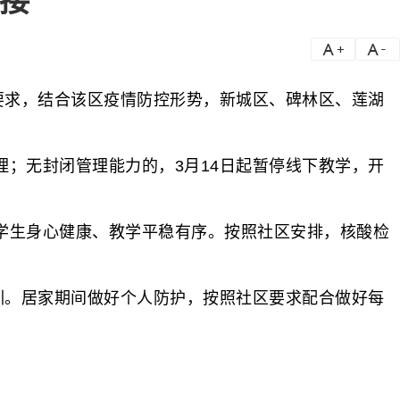
链接
a
a-
要求，结合该区疫情防控形势，新城区、碑林区、莲湖
；无封闭管理能力的，3月14日起暂停线下教学，开
生身心健康、教学平稳有序。按照社区安排，核酸检
。
训。居家期间做好个人防护，按照社区要求配合做好每