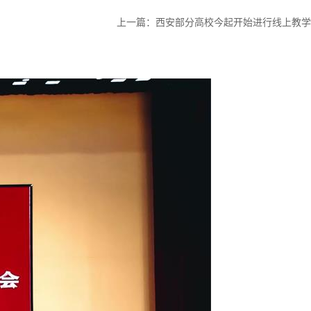
上一篇：
西安部分高校今起开始进行线上教学