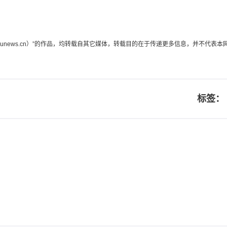
edunews.cn）”的作品，均转载自其它媒体，转载目的在于传递更多信息，并不
标签：