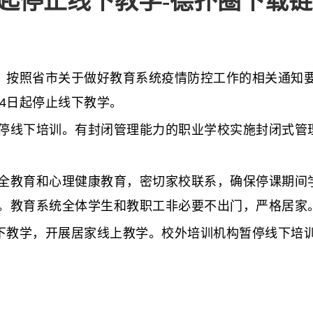
日起停止线下教学-德扑圈下载
，按照省市关于做好教育系统疫情防控工作的相关通知
4日起停止线下教学。
线下培训。有封闭管理能力的职业学校实施封闭式管理
教育和心理健康教育，密切家校联系，确保停课期间学
。教育系统全体学生和教职工非必要不出门，严格居家
下教学，开展居家线上教学。校外培训机构暂停线下培