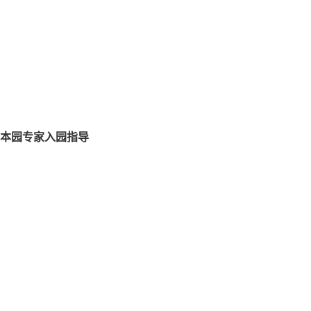
本园专家入园指导