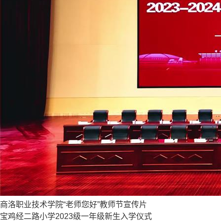
商洛职业技术学院“老师您好”教师节宣传片
宝鸡经二路小学2023级一年级新生入学仪式