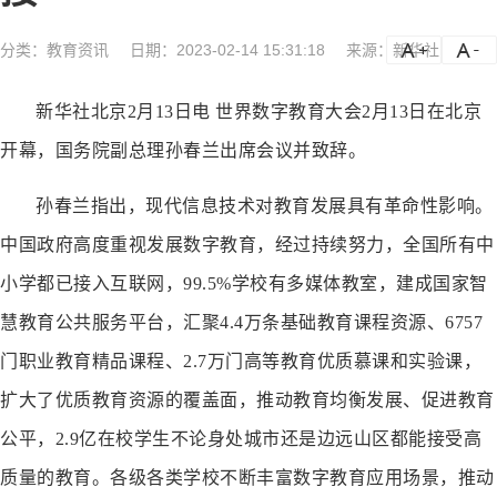
分类：
教育资讯
日期：2023-02-14 15:31:18
来源：新华社
a
a-
新华社北京2月13日电 世界数字教育大会2月13日在北京
开幕，国务院副总理孙春兰出席会议并致辞。
孙春兰指出，现代信息技术对教育发展具有革命性影响。
中国政府高度重视发展数字教育，经过持续努力，全国所有中
小学都已接入互联网，99.5%学校有多媒体教室，建成国家智
慧教育公共服务平台，汇聚4.4万条基础教育课程资源、6757
门职业教育精品课程、2.7万门高等教育优质慕课和实验课，
扩大了优质教育资源的覆盖面，推动教育均衡发展、促进教育
公平，2.9亿在校学生不论身处城市还是边远山区都能接受高
质量的教育。各级各类学校不断丰富数字教育应用场景，推动