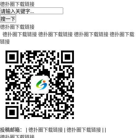
德扑圈下载链接
德扑圈下载链接
德扑圈下载链接
德扑圈下载链接
德扑圈下载链接
德扑圈下载
链接
投稿邮箱： |
德扑圈下载链接
|
德扑圈下载链接
| |
德扑圈下载链接