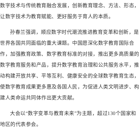
数字技术与传统教育融合发展，创新教育理念、方法、形态，
让数字技术为教育赋能、更好服务于育人的本质。
孙春兰强调，顺应数字时代潮流推进教育变革和创新，是
世界各国共同面临的重大课题。中国愿深化数字教育国际合
作，加强教育政策、数字教育标准的对接，推出更多高质量的
数字教育服务和产品，提升数字教育治理和公共服务水平，推
动构建开放共享、平等互利、健康安全的全球数字教育生态，
使数字教育成果更多惠及各国人民，为促进人类文明进步、构
建人类命运共同体作出更大贡献。
大会以“数字变革与教育未来”为主题，超过130个国家和
地区的代表参会。