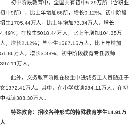
初中阶段教育中，全国共有初中5.29万所（含职业
初中9所），比上年增加66所，增长0.12%。初中阶段
招生1705.44万人，比上年增加73.34万人，增长
4.49%；在校生5018.44万人，比上年增加104.35万
人，增长2.12%；毕业生1587.15万人，比上年增加
51.86万人，增长3.38%。初中阶段教育专任教师
397.11万人。
此外。义务教育阶段在校生中进城务工人员随迁子
女1372.41万人。其中，在小学就读984.11万人，在初
中就读388.30万人。
特殊教育：招收各种形式的特殊教育学生14.91万
人