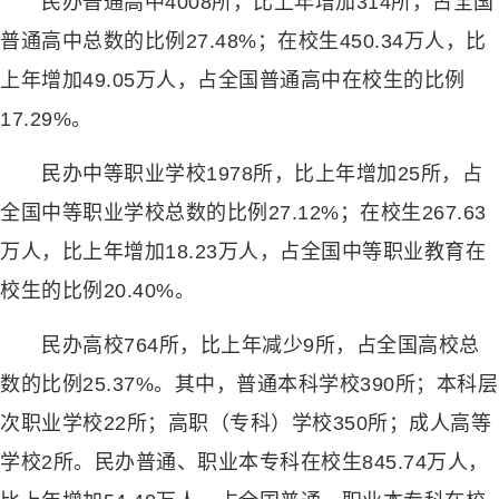
民办普通高中4008所，比上年增加314所，占全国
普通高中总数的比例27.48%；在校生450.34万人，比
上年增加49.05万人，占全国普通高中在校生的比例
17.29%。
民办中等职业学校1978所，比上年增加25所，占
全国中等职业学校总数的比例27.12%；在校生267.63
万人，比上年增加18.23万人，占全国中等职业教育在
校生的比例20.40%。
民办高校764所，比上年减少9所，占全国高校总
数的比例25.37%。其中，普通本科学校390所；本科层
次职业学校22所；高职（专科）学校350所；成人高等
学校2所。民办普通、职业本专科在校生845.74万人，