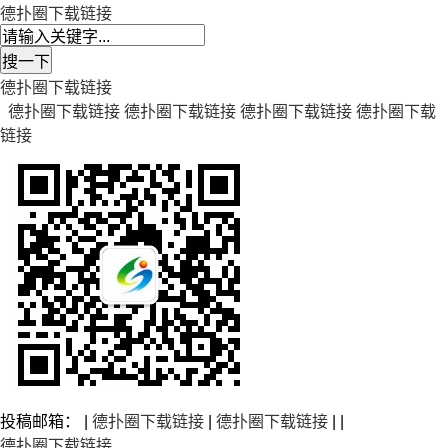
德扑圈下载链接
德扑圈下载链接
德扑圈下载链接
德扑圈下载链接
德扑圈下载链接
德扑圈下载
链接
投稿邮箱： |
德扑圈下载链接
|
德扑圈下载链接
| |
德扑圈下载链接