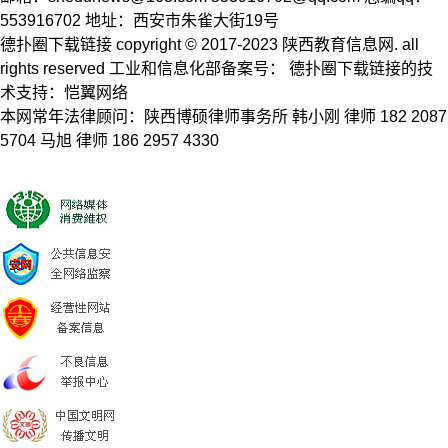
553916702 地址：西安市朱雀大街19号
德扑圈下载链接 copyright © 2017-2023 陕西教育信息网. all
rights reserved 工业和信息化部备案号： 德扑圈下载链接的技
术支持：恺翼网络
本网常年法律顾问：陕西博硕律师事务所 韩小刚 律师 182 2087
5704 马旭 律师 186 2957 4330