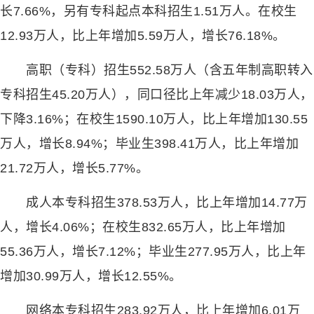
长7.66%，另有专科起点本科招生1.51万人。在校生
12.93万人，比上年增加5.59万人，增长76.18%。
高职（专科）招生552.58万人（含五年制高职转入
专科招生45.20万人），同口径比上年减少18.03万人，
下降3.16%；在校生1590.10万人，比上年增加130.55
万人，增长8.94%；毕业生398.41万人，比上年增加
21.72万人，增长5.77%。
成人本专科招生378.53万人，比上年增加14.77万
人，增长4.06%；在校生832.65万人，比上年增加
55.36万人，增长7.12%；毕业生277.95万人，比上年
增加30.99万人，增长12.55%。
网络本专科招生283.92万人，比上年增加6.01万