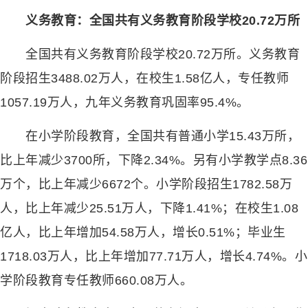
义务教育：全国共有义务教育阶段学校20.72万所
全国共有义务教育阶段学校20.72万所。义务教育
阶段招生3488.02万人，在校生1.58亿人，专任教师
1057.19万人，九年义务教育巩固率95.4%。
在小学阶段教育，全国共有普通小学15.43万所，
比上年减少3700所，下降2.34%。另有小学教学点8.36
万个，比上年减少6672个。小学阶段招生1782.58万
人，比上年减少25.51万人，下降1.41%；在校生1.08
亿人，比上年增加54.58万人，增长0.51%；毕业生
1718.03万人，比上年增加77.71万人，增长4.74%。小
学阶段教育专任教师660.08万人。