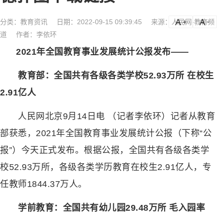
分类：
教育资讯
日期：2022-09-15 09:39:45
来源：人民网-教育频
a
a-
道
作者：李依环
2021年全国教育事业发展统计公报发布——
教育部：全国共有各级各类学校52.93万所 在校生
2.91亿人
人民网北京9月14日电 （记者李依环）记者从教育
部获悉，2021年全国教育事业发展统计公报（下称“公
报”）今天正式发布。根据公报，全国共有各级各类学
校52.93万所，各级各类学历教育在校生2.91亿人，专
任教师1844.37万人。
学前教育：全国共有幼儿园29.48万所 毛入园率