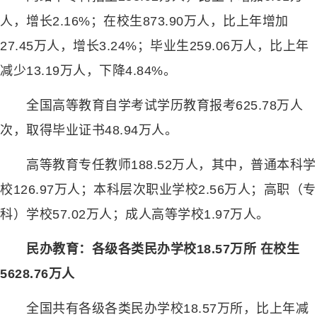
人，增长2.16%；在校生873.90万人，比上年增加
27.45万人，增长3.24%；毕业生259.06万人，比上年
减少13.19万人，下降4.84%。
全国高等教育自学考试学历教育报考625.78万人
次，取得毕业证书48.94万人。
高等教育专任教师188.52万人，其中，普通本科学
校126.97万人；本科层次职业学校2.56万人；高职（专
科）学校57.02万人；成人高等学校1.97万人。
民办教育：各级各类民办学校18.57万所 在校生
5628.76万人
全国共有各级各类民办学校18.57万所，比上年减