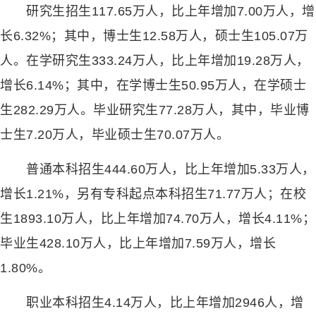
研究生招生117.65万人，比上年增加7.00万人，增
长6.32%；其中，博士生12.58万人，硕士生105.07万
人。在学研究生333.24万人，比上年增加19.28万人，
增长6.14%；其中，在学博士生50.95万人，在学硕士
生282.29万人。毕业研究生77.28万人，其中，毕业博
士生7.20万人，毕业硕士生70.07万人。
普通本科招生444.60万人，比上年增加5.33万人，
增长1.21%，另有专科起点本科招生71.77万人；在校
生1893.10万人，比上年增加74.70万人，增长4.11%；
毕业生428.10万人，比上年增加7.59万人，增长
1.80%。
职业本科招生4.14万人，比上年增加2946人，增