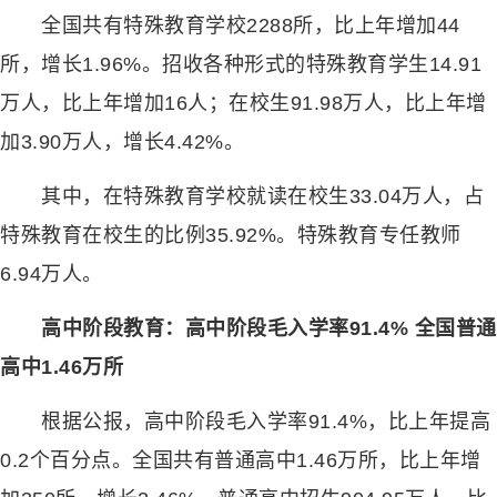
全国共有特殊教育学校2288所，比上年增加44
所，增长1.96%。招收各种形式的特殊教育学生14.91
万人，比上年增加16人；在校生91.98万人，比上年增
加3.90万人，增长4.42%。
其中，在特殊教育学校就读在校生33.04万人，占
特殊教育在校生的比例35.92%。特殊教育专任教师
6.94万人。
高中阶段教育：高中阶段毛入学率91.4% 全国普通
高中1.46万所
根据公报，高中阶段毛入学率91.4%，比上年提高
0.2个百分点。全国共有普通高中1.46万所，比上年增