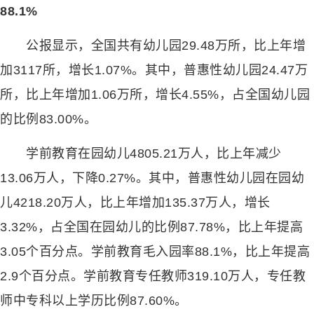
88.1%
公报显示，全国共有幼儿园29.48万所，比上年增
加3117所，增长1.07%。其中，普惠性幼儿园24.47万
所，比上年增加1.06万所，增长4.55%，占全国幼儿园
的比例83.00%。
学前教育在园幼儿4805.21万人，比上年减少
13.06万人，下降0.27%。其中，普惠性幼儿园在园幼
儿4218.20万人，比上年增加135.37万人，增长
3.32%，占全国在园幼儿的比例87.78%，比上年提高
3.05个百分点。学前教育毛入园率88.1%，比上年提高
2.9个百分点。学前教育专任教师319.10万人，专任教
师中专科以上学历比例87.60%。