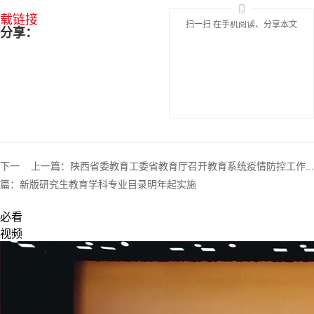
载链接
扫一扫 在手机阅读、分享本文
分享：
下一
上一篇：
陕西省委教育工委省教育厅召开教育系统疫情防控工作...
篇：
新版研究生教育学科专业目录明年起实施
必看
视频