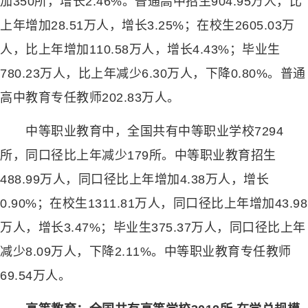
加350所，增长2.46%。普通高中招生904.95万人，比
上年增加28.51万人，增长3.25%；在校生2605.03万
人，比上年增加110.58万人，增长4.43%；毕业生
780.23万人，比上年减少6.30万人，下降0.80%。普通
高中教育专任教师202.83万人。
中等职业教育中，全国共有中等职业学校7294
所，同口径比上年减少179所。中等职业教育招生
488.99万人，同口径比上年增加4.38万人，增长
0.90%；在校生1311.81万人，同口径比上年增加43.98
万人，增长3.47%；毕业生375.37万人，同口径比上年
减少8.09万人，下降2.11%。中等职业教育专任教师
69.54万人。