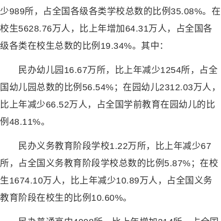
少989所，占全国各级各类学校总数的比例35.08%。在
校生5628.76万人，比上年增加64.31万人，占全国各
级各类在校生总数的比例19.34%。其中：
民办幼儿园16.67万所，比上年减少1254所，占全
国幼儿园总数的比例56.54%；在园幼儿2312.03万人，
比上年减少66.52万人，占全国学前教育在园幼儿的比
例48.11%。
民办义务教育阶段学校1.22万所，比上年减少67
所，占全国义务教育阶段学校总数的比例5.87%；在校
生1674.10万人，比上年减少10.89万人，占全国义务
教育阶段在校生的比例10.60%。