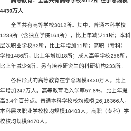
高等教育：全国共有高等学校3012所 在学总规模
4430万人
全国共有高等学校3012所。其中，普通本科学校
1238所（含独立学院164所），比上年减少11所；本科
层次职业学校32所，比上年增加11所；高职（专科）
学校1486所，比上年增加18所；成人高等学校256所，
比上年减少9所。另有培养研究生的科研机构233所。
各种形式的高等教育在学总规模4430万人，比上
年增加247万人。高等教育毛入学率57.8%，比上年提
高3.4个百分点。普通本科学校校均规模[26]16366人，
本科层次职业学校校均规模18403人，高职（专科）学
校校均规模9470人。