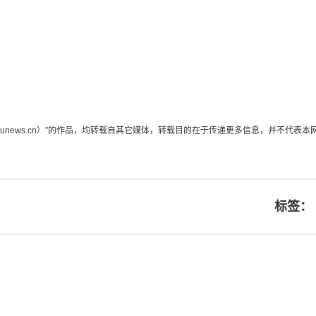
edunews.cn）”的作品，均转载自其它媒体，转载目的在于传递更多信息，并不
标签：