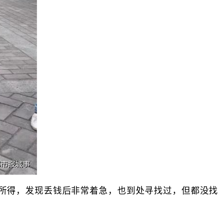
所得，发现丢钱后非常着急，也到处寻找过，但都没找