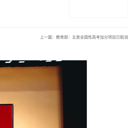
上一篇：
教育部：五类全国性高考加分项目已取消