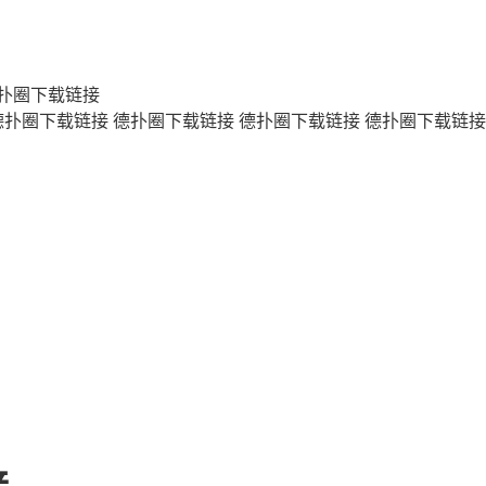
扑圈下载链接
德扑圈下载链接
德扑圈下载链接
德扑圈下载链接
德扑圈下载链接