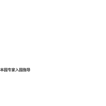
本园专家入园指导