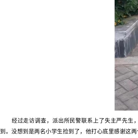
经过走访调查，派出所民警联系上了失主严先生，将
到。没想到是两名小学生捡到了，他打心底里感谢这两