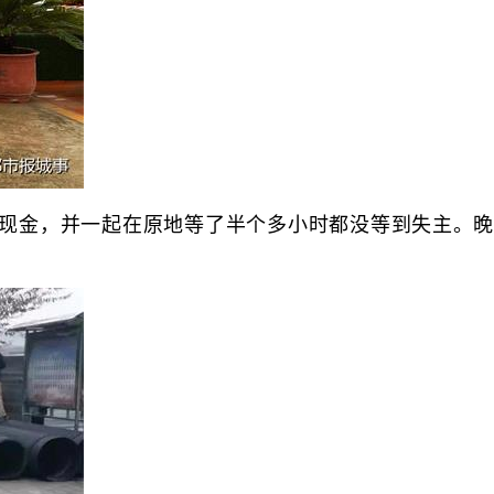
现金，并一起在原地等了半个多小时都没等到失主。晚