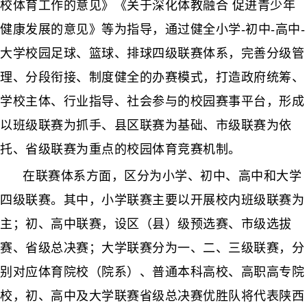
校体育工作的意见》《关于深化体教融合 促进青少年
健康发展的意见》等为指导，通过健全小学-初中-高中-
大学校园足球、篮球、排球四级联赛体系，完善分级管
理、分段衔接、制度健全的办赛模式，打造政府统筹、
学校主体、行业指导、社会参与的校园赛事平台，形成
以班级联赛为抓手、县区联赛为基础、市级联赛为依
托、省级联赛为重点的校园体育竞赛机制。
在联赛体系方面，区分为小学、初中、高中和大学
四级联赛。其中，小学联赛主要以开展校内班级联赛为
主；初、高中联赛，设区（县）级预选赛、市级选拔
赛、省级总决赛；大学联赛分为一、二、三级联赛，分
别对应体育院校（院系）、普通本科高校、高职高专院
校，初、高中及大学联赛省级总决赛优胜队将代表陕西