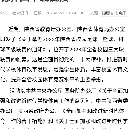
分类：
教育资讯
日期：2023-02-15 16:49:00
来源：陕西省教育厅
a
a-
近期，陕西省教育厅办公室、陕西省体育局办公室
印发了《关于举办2023年陕西省校园足球、篮球、排
球四级联赛的通知》，拉开了2023年全省校园三大球
联赛的帷幕。这是全面贯彻党的二十大精神，推进新时
代学校体育改革发展，增强学生体质，丰富校园体育文
化，提升全省校园体育竞赛水平的重要举措。
活动以中共中央办公厅 国务院办公厅《关于全面加
强和改进新时代学校体育工作的意见》、中共陕西省委
办公厅 陕西省政府办公厅《全面加强和改进新时代体
育工作的若干措施》和《关于全面加强和改进新时代学