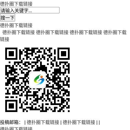
德扑圈下载链接
德扑圈下载链接
德扑圈下载链接
德扑圈下载链接
德扑圈下载链接
德扑圈下载
链接
投稿邮箱： |
德扑圈下载链接
|
德扑圈下载链接
| |
德扑圈下载链接