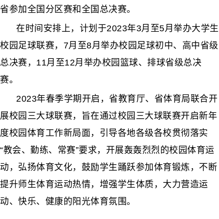
省参加全国分区赛和全国总决赛。
在时间安排上，计划于2023年3月至5月举办大学生
校园足球联赛，7月至8月举办校园足球初中、高中省级
总决赛，11月至12月举办校园篮球、排球省级总决
赛。
2023年春季学期开启，省教育厅、省体育局联合开
展校园三大球联赛，旨在通过校园三大球联赛开启新年
度校园体育工作新局面，引导各地各级各校贯彻落实
“教会、勤练、常赛”要求，开展轰轰烈烈的校园体育运
动，弘扬体育文化，鼓励学生踊跃参加体育锻炼，不断
提升师生体育运动热情，增强学生体质，大力营造运
动、快乐、健康的阳光体育氛围。