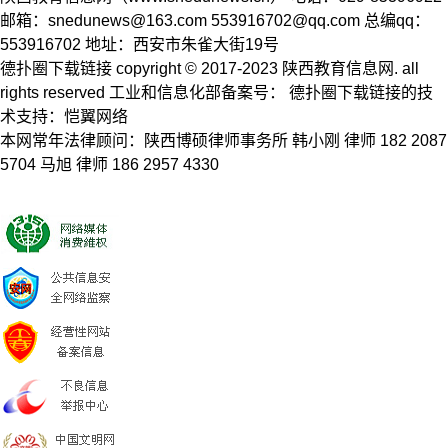
邮箱：
snedunews@163.com
553916702@qq.com
总编qq：
553916702 地址：西安市朱雀大街19号
德扑圈下载链接 copyright © 2017-2023 陕西教育信息网. all
rights reserved 工业和信息化部备案号： 德扑圈下载链接的技
术支持：恺翼网络
本网常年法律顾问：陕西博硕律师事务所 韩小刚 律师 182 2087
5704 马旭 律师 186 2957 4330