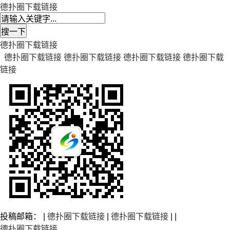
德扑圈下载链接
德扑圈下载链接
德扑圈下载链接
德扑圈下载链接
德扑圈下载链接
德扑圈下载
链接
投稿邮箱： |
德扑圈下载链接
|
德扑圈下载链接
| |
德扑圈下载链接