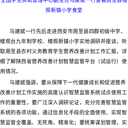
全国学生资助管理中心副主任马建斌一行查看周至县楼
观新镇小学食堂
马建斌一行先后走进西安市周至县四群初级中学、
楼观台九年制学校、楼观新镇小学实地调研并座谈，听
取周至县农村义务教育学生营养改善计划工作汇报，详
细了解陕西省营养改善计划智慧监管平台（试运行）使
用情况。
马建斌强调，要从保障下一代健康成长和促进营养
改善计划工作实施的高度认识智慧监管系统试点使用工
作的重要性，要广泛深入调研论证，充分完善智慧监管
系统的各项功能，通过信息化手段的全面使用，实现智
慧监管全覆盖、无死角、精准化；要统筹谋划管理，实