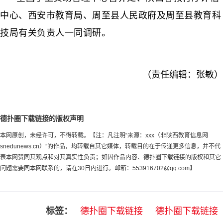
中心、西安市教育局、周至县人民政府及周至县教育科
技局有关负责人一同调研。
（责任编辑：张敏）
德扑圈下载链接的版权声明
本网原创，未经许可，不得转载。【注：凡注明“来源：xxx（非陕西教育信息网
snedunews.cn）”的作品，均转载自其它媒体，转载目的在于传递更多信息，并不代
表本网赞同其观点和对其真实性负责；如因作品内容、德扑圈下载链接的版权和其它
问题需要同本网联系的，请在30日内进行。邮箱：
553916702@qq.com
】
标签：
德扑圈下载链接
德扑圈下载链接