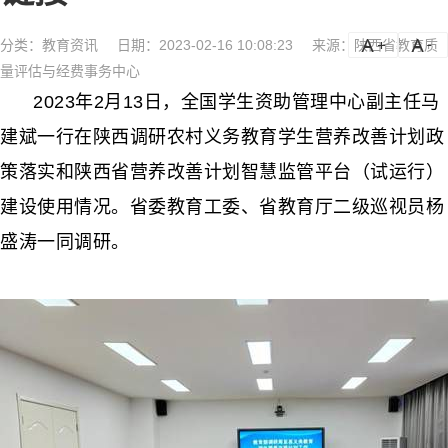
分类：
教育资讯
日期：2023-02-16 10:08:23
来源：陕西省教育质
a
a-
量评估与经费事务中心
2023年2月13日，全国学生资助管理中心副主任马
建斌一行在陕西调研农村义务教育学生营养改善计划政
策落实和陕西省营养改善计划智慧监管平台（试运行）
建设使用情况。省委教育工委、省教育厅二级巡视员杨
盛涛一同调研。