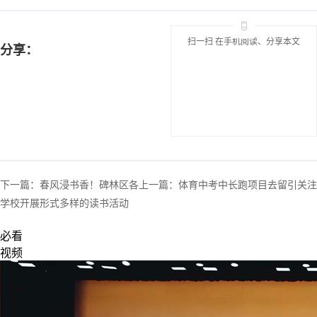
扫一扫 在手机阅读、分享本文
分享：
下一篇：
春风浸书香！碑林区各
上一篇：
体育中考中长跑项目去留引关注
学校开展形式多样的读书活动
必看
视频