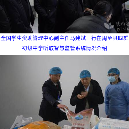
全国学生资助管理中心副主任马建斌一行在周至县四群
初级中学听取智慧监管系统情况介绍