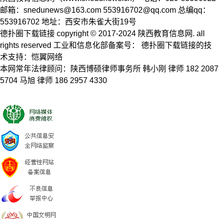
邮箱：
snedunews@163.com
553916702@qq.com
总编qq：
553916702 地址：西安市朱雀大街19号
德扑圈下载链接 copyright © 2017-2024 陕西教育信息网. all
rights reserved 工业和信息化部备案号： 德扑圈下载链接的技
术支持：恺翼网络
本网常年法律顾问：陕西博硕律师事务所 韩小刚 律师 182 2087
5704 马旭 律师 186 2957 4330