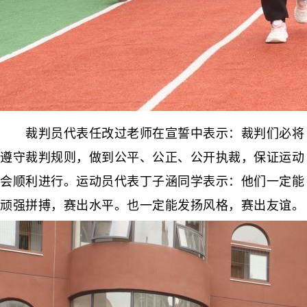
裁判员代表任改过老师在宣誓中表示：裁判们必将
遵守裁判规则，做到公平、公正、公开执裁，保证运动
会顺利进行。运动员代表丁子涵同学表示：他们一定能
顽强拼搏，赛出水平。也一定能发扬风格，赛出友谊。