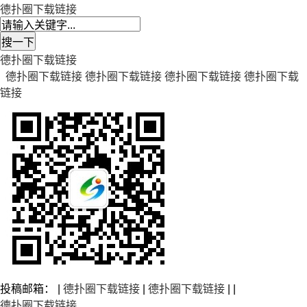
德扑圈下载链接
德扑圈下载链接
德扑圈下载链接
德扑圈下载链接
德扑圈下载链接
德扑圈下载
链接
投稿邮箱： |
德扑圈下载链接
|
德扑圈下载链接
| |
德扑圈下载链接