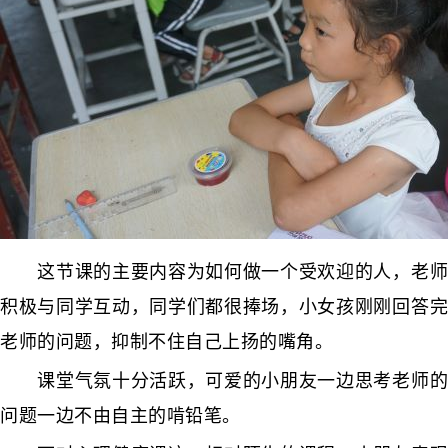
这节课的主要内容为如何做一个受欢迎的人，老师
积极与同学互动，同学们都很捧场，小女孩刚刚回答完
老师的问题，抑制不住自己上扬的嘴角。
课堂气氛十分活跃，可爱的小朋友一边思考老师的
问题一边不由自主的啃铅笔。