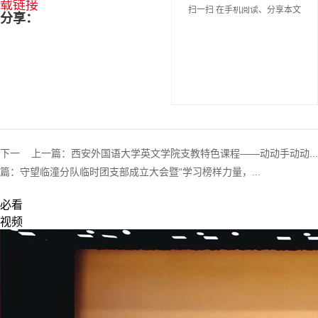
载链接
扫一扫 在手机阅读、分享本文
分享：
下一
上一篇：
西安外国语大学英文学院支教特色课程——动动手动动...
篇：
守望临潼分队临时团支部成立大会暨“学习榜样力量，...
必看
视频