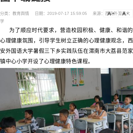
分类：
教育舆情
日期：2019-07-17 15:59:05
来源：西安外国语大
a
a-
学
为了顺应时代要求，营造校园积极、健康、和谐的
心理健康氛围，引导学生树立正确的心理健康观念，西
安外国语大学暑假三下乡实践队伍在渭南市大荔县范家
镇中心小学开设了心理健康特色课程。