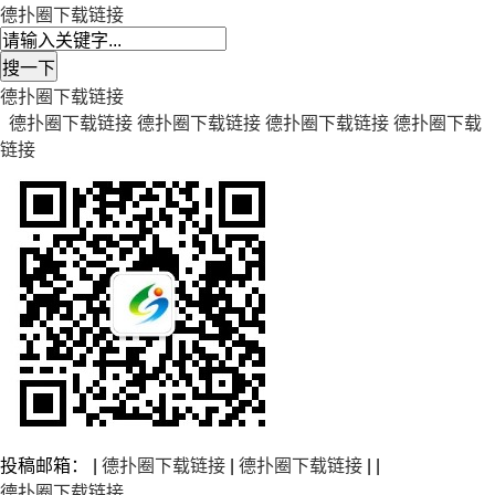
德扑圈下载链接
德扑圈下载链接
德扑圈下载链接
德扑圈下载链接
德扑圈下载链接
德扑圈下载
链接
投稿邮箱： |
德扑圈下载链接
|
德扑圈下载链接
| |
德扑圈下载链接