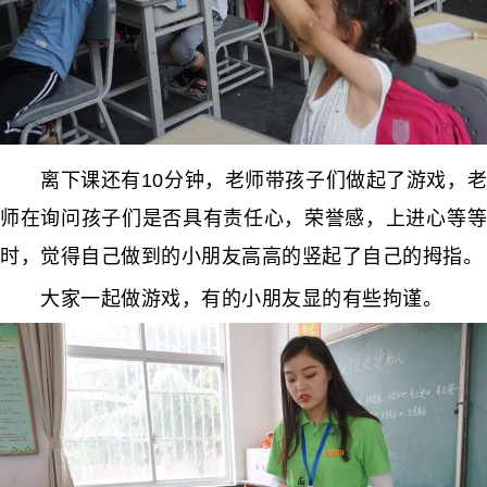
离下课还有10分钟，老师带孩子们做起了游戏，老
师在询问孩子们是否具有责任心，荣誉感，上进心等等
时，觉得自己做到的小朋友高高的竖起了自己的拇指。
大家一起做游戏，有的小朋友显的有些拘谨。