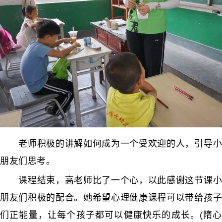
老师积极的讲解如何成为一个受欢迎的人，引导小
朋友们思考。
课程结束，高老师比了一个心，以此感谢这节课小
朋友们积极的配合。她希望心理健康课程可以带给孩子
们正能量，让每个孩子都可以健康快乐的成长。(隋心