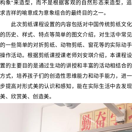
构象”来造型，而不是根据客观的自然形态来造型，追
求吉祥的喻意成为意象组合的最终目的之一。
此次剪纸课程设置的内容包括对中国传统剪纸文化
的历史、样式、特点等简单的图文介绍，对生活中常见
的一些简单的对折剪纸、动物剪纸、窗花等的实际动手
操作活动。根据剪纸课授课老师刘安琪介绍，本课程设
置的主要目的是通过生动的讲授和丰富的活动相结合的
方式，培养孩子们的创造性思维能力和动手能力，进一
步提高对形式美的认识和感知，能在实际生活中去发现
美、欣赏美、创造美。