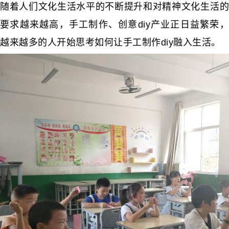
随着人们文化生活水平的不断提升和对精神文化生活的
要求越来越高，手工制作、创意diy产业正日益繁荣，
越来越多的人开始思考如何让手工制作diy融入生活。