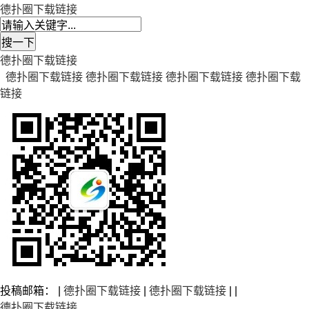
德扑圈下载链接
德扑圈下载链接
德扑圈下载链接
德扑圈下载链接
德扑圈下载链接
德扑圈下载
链接
投稿邮箱： |
德扑圈下载链接
|
德扑圈下载链接
| |
德扑圈下载链接