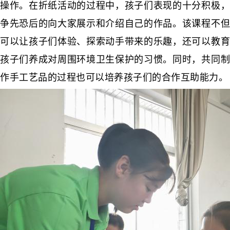
操作。在折纸活动的过程中，孩子们表现的十分积极，
争先恐后的向大家展示和介绍自己的作品。该课程不但
可以让孩子们体验、探索动手带来的乐趣，还可以教育
孩子们养成对周围环境卫生保护的习惯。同时，共同制
作手工艺品的过程也可以培养孩子们的合作互助能力。