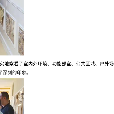
实地察看了室内外环境、功能部室、公共区域、户外场
了深刻的印象。