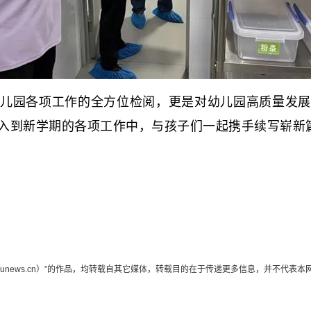
园各项工作的全方位检阅，更是对幼儿园高质量发展
入到新学期的各项工作中，与孩子们一起携手续写崭新
edunews.cn）”的作品，均转载自其它媒体，转载目的在于传递更多信息，并不