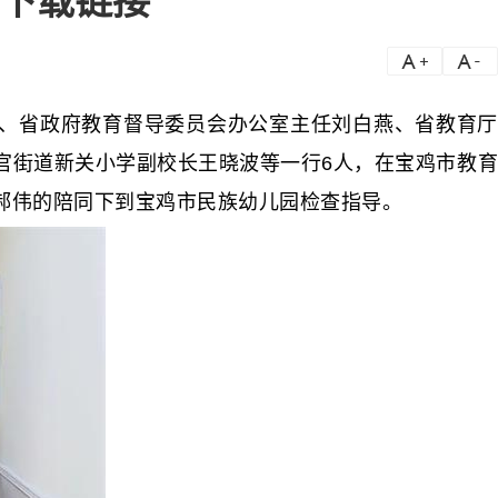
圈下载链接
a
a-
、省政府教育督导委员会办公室主任刘白燕、省教育厅
官街道新关小学副校长王晓波等一行6人，在宝鸡市教育
郝伟的陪同下到宝鸡市民族幼儿园检查指导。