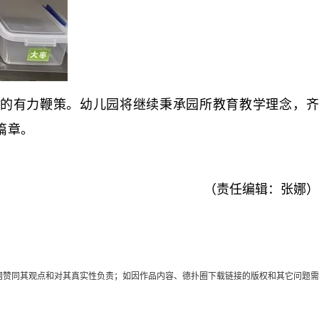
的有力鞭策。幼儿园将继续秉承园所教育教学理念，齐
篇章。
（责任编辑：张娜）
代表本网赞同其观点和对其真实性负责；如因作品内容、德扑圈下载链接的版权和其它问题需