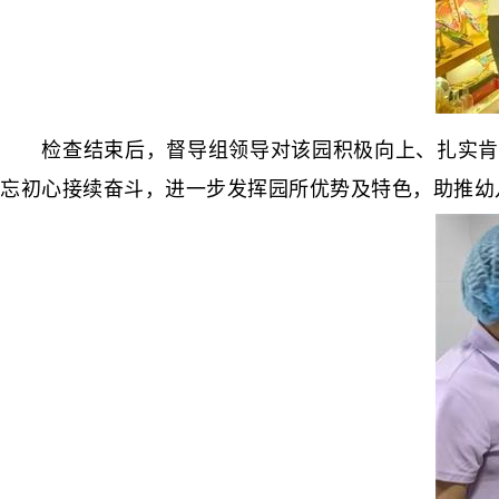
检查结束后，督导组领导对该园积极向上、扎实肯干
忘初心接续奋斗，进一步发挥园所优势及特色，助推幼