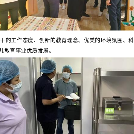
的工作态度、创新的教育理念、优美的环境氛围、科
儿教育事业优质发展。