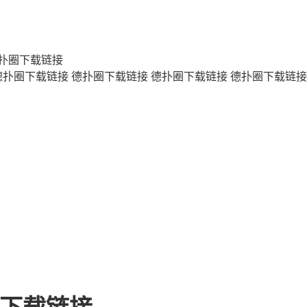
扑圈下载链接
德扑圈下载链接
德扑圈下载链接
德扑圈下载链接
德扑圈下载链接