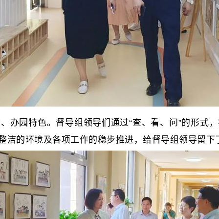
办园特色。督导组领导们通过“查、看、问”的形式，
整洁的环境及各项工作的稳步推进，给督导组领导留下