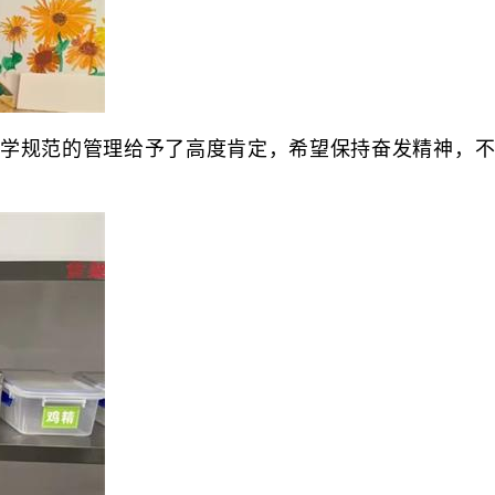
学规范的管理给予了高度肯定，希望保持奋发精神，不