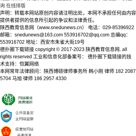
询
在线排版
声明：转载本网站原创内容请注明出处，本网不承担任何由内容
提供者提供的信息所引起的争议和法律责任。
陕西教育信息网（www.snedunews.cn） 电话：029-85396922
邮箱：
snedunews@163.com
553916702@qq.com
总编qq：
553916702 地址：西安市朱雀大街19号
德扑圈下载链接 copyright © 2017-2023 陕西教育信息网. all
rights reserved 工业和信息化部备案号： 德扑圈下载链接的技
术支持：恺翼网络
本网常年法律顾问：陕西博硕律师事务所 韩小刚 律师 182 2087
5704 马旭 律师 186 2957 4330