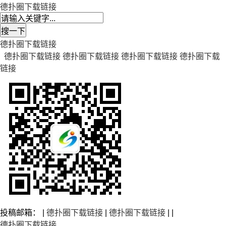
德扑圈下载链接
德扑圈下载链接
德扑圈下载链接
德扑圈下载链接
德扑圈下载链接
德扑圈下载
链接
投稿邮箱： |
德扑圈下载链接
|
德扑圈下载链接
| |
德扑圈下载链接