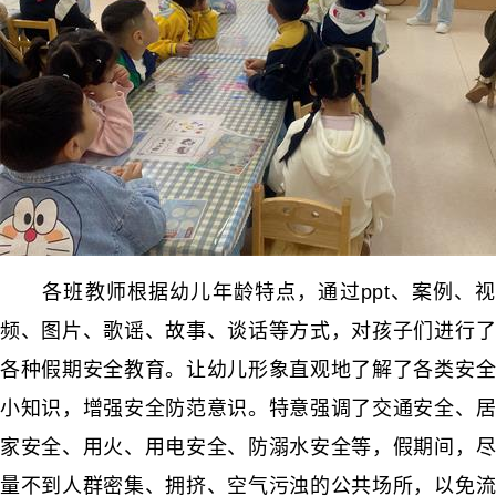
各班教师根据幼儿年龄特点，通过ppt、案例、视
频、图片、歌谣、故事、谈话等方式，对孩子们进行了
各种假期安全教育。让幼儿形象直观地了解了各类安全
小知识，增强安全防范意识。特意强调了交通安全、居
家安全、用火、用电安全、防溺水安全等，假期间，尽
量不到人群密集、拥挤、空气污浊的公共场所，以免流