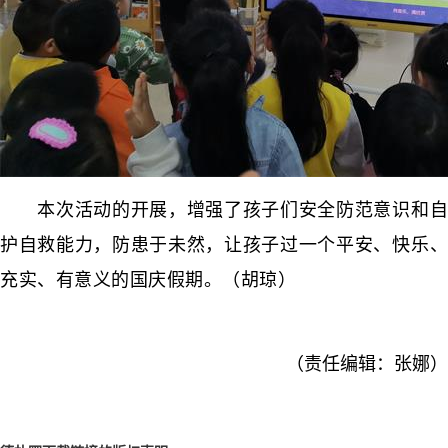
本次活动的开展，增强了孩子们安全防范意识和自
护自救能力，防患于未然，让孩子过一个平安、快乐、
充实、有意义的国庆假期。（胡琼）
（责任编辑：张娜）