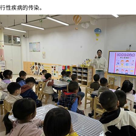
行性疾病的传染。