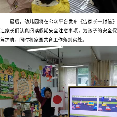
最后，幼儿园将在公众平台发布《告家长一封信》
让家长们认真阅读假期安全注意事项，为孩子的安全保
驾护航，同时将家园共育工作落到实处。