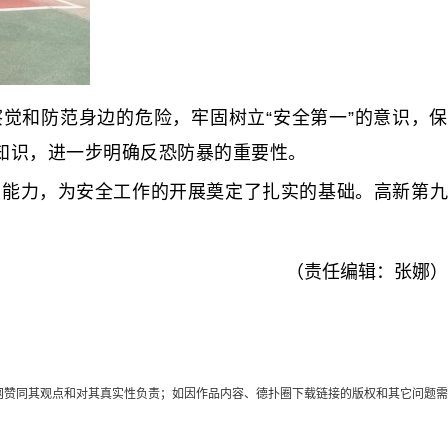
和防范身边的危险，牢固树立“安全第一”的意识，保
知识，进一步明确反恐防暴的重要性。
能力，为安全工作的开展奠定了扎实的基础。高新第九
（责任编辑：张娜）
代表本网赞同其观点和对其真实性负责；如因作品内容、德扑圈下载链接的版权和其它问题需