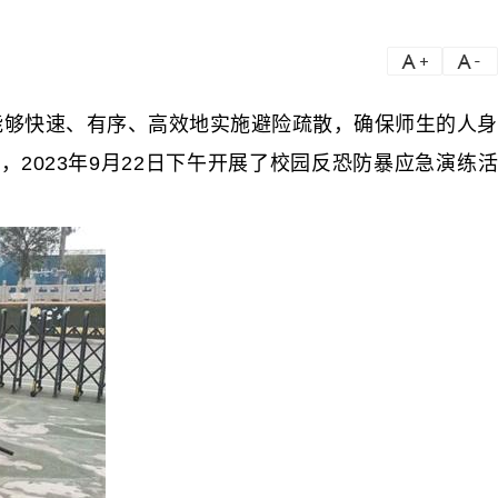
a
a-
够快速、有序、高效地实施避险疏散，确保师生的人身
023年9月22日下午开展了校园反恐防暴应急演练活