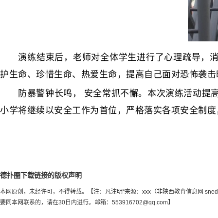
演练结束后，老师对全体学生进行了心理疏导，消除
护生命、珍惜生命、热爱生命，提高自己面对恐怖袭击
防暴警钟长鸣， 安全常抓不懈。本次演练活动提高
小学将继续以安全工作为首位，严格落实各项安全制度
德扑圈下载链接的版权声明
本网原创，未经许可，不得转载。【注：凡注明“来源：xxx（非陕西教育信息网 sn
要同本网联系的，请在30日内进行。邮箱：
553916702@qq.com
】