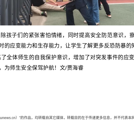
孩子们的紧张害怕情绪，同时提高安全防范意识，察觉
时的应变能力和生存能力，让学生了解更多反恐防暴的
了全体师生的自我保护意识，增加了对突发事件的应变
，为师生安全保驾护航！文/贾海睿
edunews.cn）”的作品，均转载自其它媒体，转载目的在于传递更多信息，并不