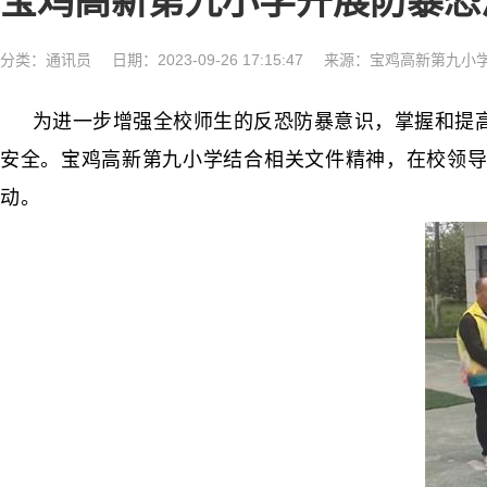
宝鸡高新第九小学开展防暴恐
分类：
通讯员
日期：2023-09-26 17:15:47
来源：宝鸡高新第九小
为进一步增强全校师生的反恐防暴意识，掌握和提高
安全。宝鸡高新第九小学结合相关文件精神，在校领导的
动。