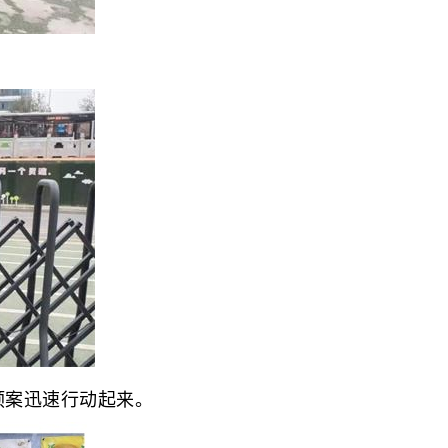
预案迅速行动起来。