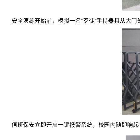
安全演练开始前，模拟一名“歹徒”手持器具从大门
值班保安立即开启一键报警系统，校园内随即响起“