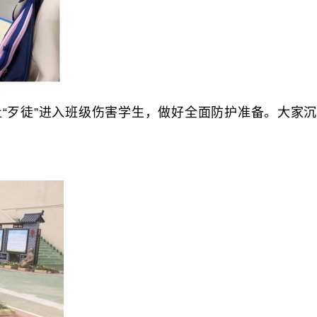
歹徒”进入班级伤害学生，做好全面防护准备。大家沉