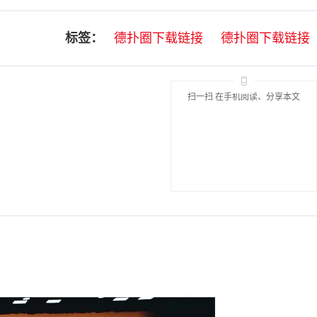
标签：
德扑圈下载链接
德扑圈下载链接
扫一扫 在手机阅读、分享本文