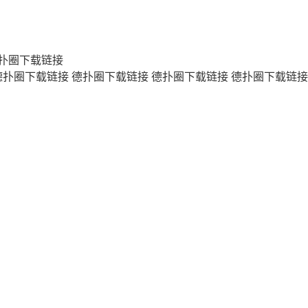
扑圈下载链接
德扑圈下载链接
德扑圈下载链接
德扑圈下载链接
德扑圈下载链接