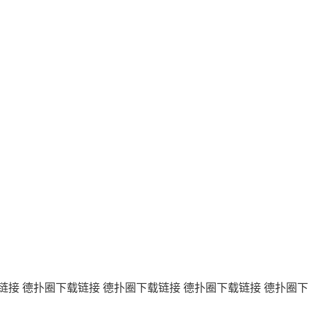
链接
德扑圈下载链接
德扑圈下载链接
德扑圈下载链接
德扑圈下