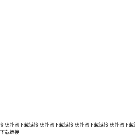
接
德扑圈下载链接
德扑圈下载链接
德扑圈下载链接
德扑圈下载
下载链接