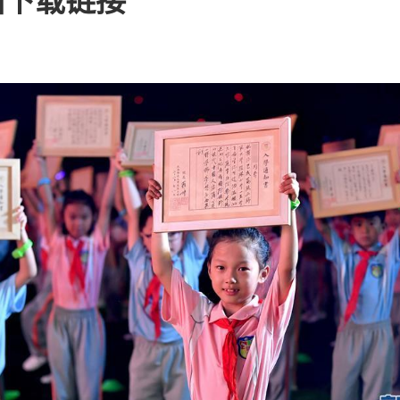
圈下载链接