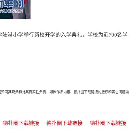
陆港小学举行新校开学的入学典礼，学校为近700名学
代表本网赞同其观点和对其真实性负责；如因作品内容、德扑圈下载链接的版权和其它问题需
德扑圈下载链接
德扑圈下载链接
德扑圈下载链接