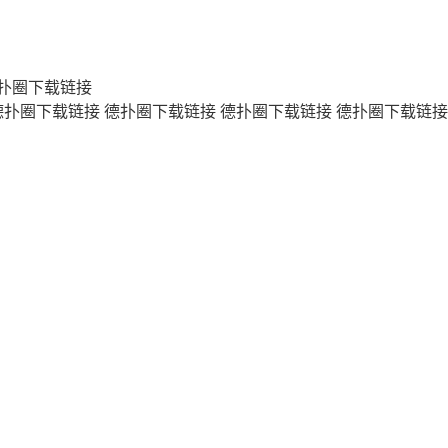
扑圈下载链接
德扑圈下载链接
德扑圈下载链接
德扑圈下载链接
德扑圈下载链接