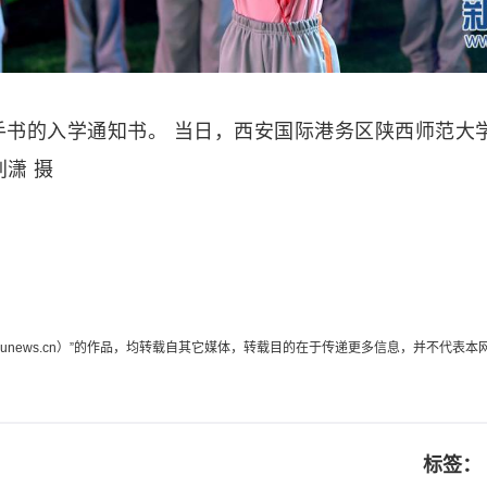
书的入学通知书。 当日，西安国际港务区陕西师范大学
潇 摄
edunews.cn）”的作品，均转载自其它媒体，转载目的在于传递更多信息，并不
标签：