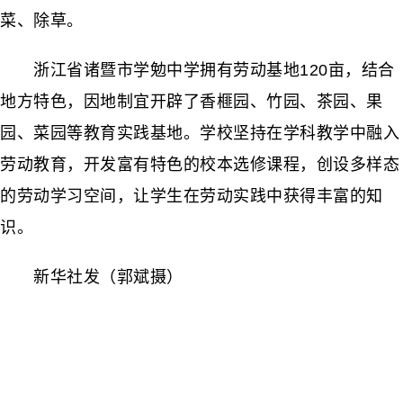
菜、除草。
浙江省诸暨市学勉中学拥有劳动基地120亩，结合
地方特色，因地制宜开辟了香榧园、竹园、茶园、果
园、菜园等教育实践基地。学校坚持在学科教学中融入
劳动教育，开发富有特色的校本选修课程，创设多样态
的劳动学习空间，让学生在劳动实践中获得丰富的知
识。
新华社发（郭斌摄）