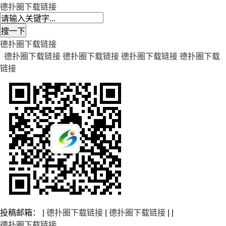
德扑圈下载链接
德扑圈下载链接
德扑圈下载链接
德扑圈下载链接
德扑圈下载链接
德扑圈下载
链接
投稿邮箱： |
德扑圈下载链接
|
德扑圈下载链接
| |
德扑圈下载链接