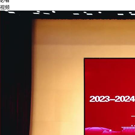
必看
视频