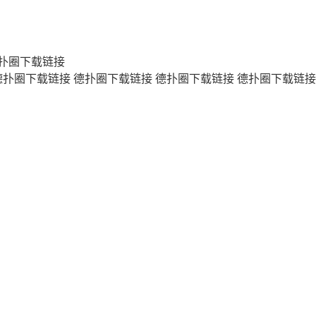
扑圈下载链接
德扑圈下载链接
德扑圈下载链接
德扑圈下载链接
德扑圈下载链接