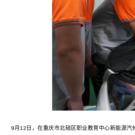
9月12日，在重庆市北碚区职业教育中心新能源汽