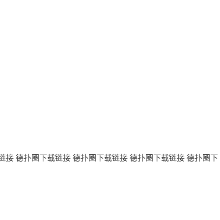
链接
德扑圈下载链接
德扑圈下载链接
德扑圈下载链接
德扑圈下