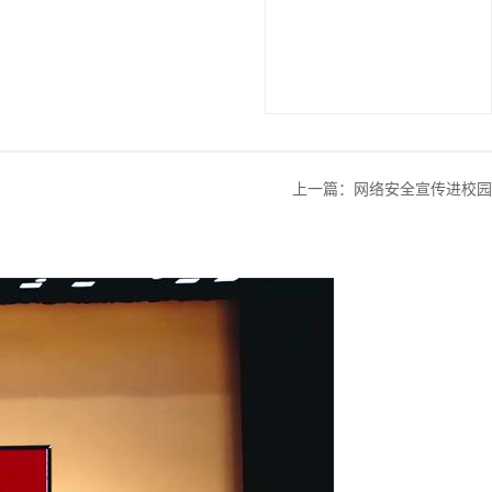
上一篇：
网络安全宣传进校园