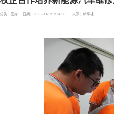
校企合作培养新能源汽车维修
分类：
图库
日期：2023-09-13 15:42:06
来源：新华社