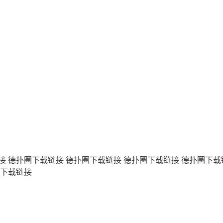
接
德扑圈下载链接
德扑圈下载链接
德扑圈下载链接
德扑圈下载
下载链接