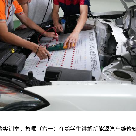
修实训室，教师（右一）在给学生讲解新能源汽车维修