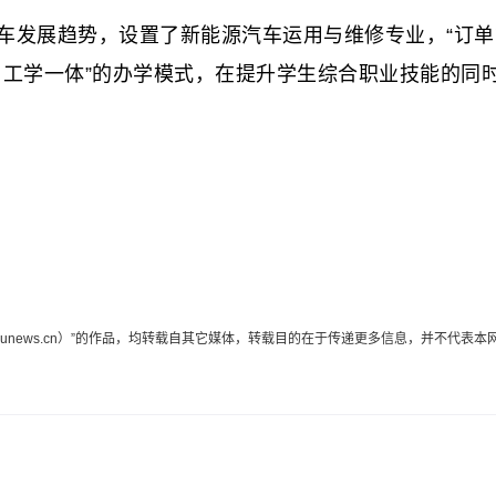
发展趋势，设置了新能源汽车运用与维修专业，“订单
、工学一体”的办学模式，在提升学生综合职业技能的同
edunews.cn）”的作品，均转载自其它媒体，转载目的在于传递更多信息，并不