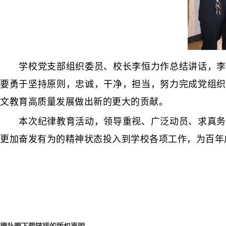
学校党支部组织委员、校长李恒力作总结讲话，李校
要勇于坚持原则，忠诚，干净，担当，努力完成党组织
文教育高质量发展做出新的更大的贡献。
本次纪律教育活动，领导重视、广泛动员、求真务实
更加奋发有为的精神状态投入到学校各项工作，为百年