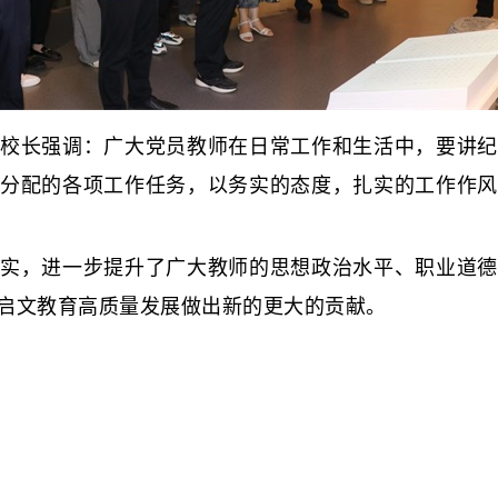
长强调：广大党员教师在日常工作和生活中，要讲纪
分配的各项工作任务，以务实的态度，扎实的工作作风
，进一步提升了广大教师的思想政治水平、职业道德
启文教育高质量发展做出新的更大的贡献。