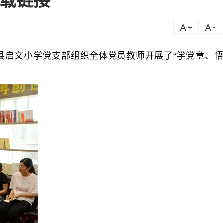
下载链接
a
a-
县启文小学党支部组织全体党员教师开展了“学党章、悟