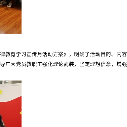
律教育学习宣传月活动方案》，明确了活动目的、内容
导广大党员教职工强化理论武装，坚定理想信念，增强