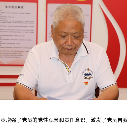
增强了党员的党性观念和责任意识，激发了党员自我学