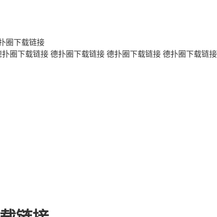
扑圈下载链接
德扑圈下载链接
德扑圈下载链接
德扑圈下载链接
德扑圈下载链接