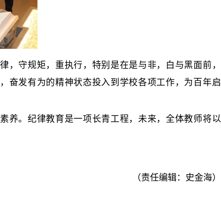
律，守规矩，重执行，特别是在是与非，白与黑面前，
，奋发有为的精神状态投入到学校各项工作，为百年启
素养。纪律教育是一项长青工程，未来，全体教师将以
（责任编辑：史金海）