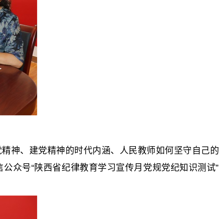
精神、建党精神的时代内涵、人民教师如何坚守自己的
公众号“陕西省纪律教育学习宣传月党规党纪知识测试”