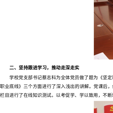
二、坚持跟进学习，推动走深走实
学校党支部书记蔡志科为全体党员做了题为《坚定理想
职业底线》三个方面进行了深入浅出的讲解。党课后，纪
栏目进行了在线知识测试。以考促学、学以致用，不断