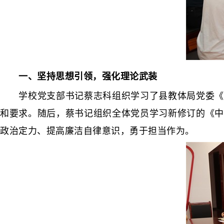
一、坚持思想引领，强化理论武装
学校党支部书记蔡志科组织学习了县教体局党委《纪
和要求。随后，蔡书记组织全体党员学习新修订的《中
政治定力、提高廉洁自律意识，勇于担当作为。