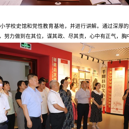
学校史馆和党性教育基地，并进行讲解。通过深厚的
，努力做到在其位，谋其政、尽其责，心中有正气，胸中