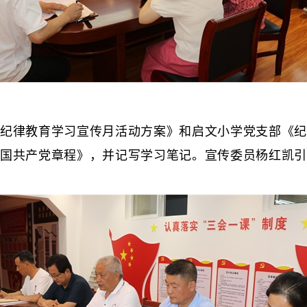
律教育学习宣传月活动方案》和启文小学党支部《纪
国共产党章程》，并记写学习笔记。宣传委员杨红凯引