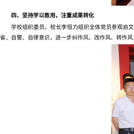
四、坚持学以致用，注重成果转化
学校组织委员、校长李恒力组织全体党员参观启文小
省、自警、自律意识，进一步纠作风、改作风、转作风