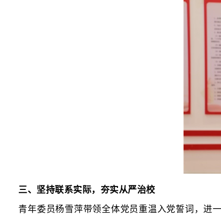
三、坚持联系实际，夯实从严治校
青年委员杨雪萍带领全体党员重温入党誓词，进一步