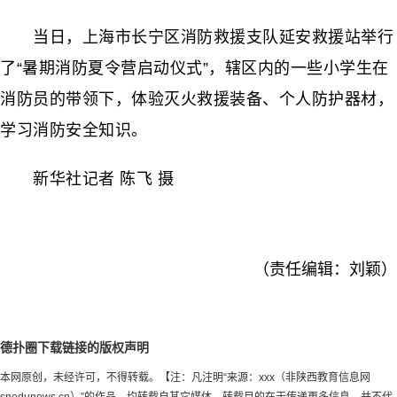
当日，上海市长宁区消防救援支队延安救援站举行
了“暑期消防夏令营启动仪式”，辖区内的一些小学生在
消防员的带领下，体验灭火救援装备、个人防护器材，
学习消防安全知识。
新华社记者 陈飞 摄
（责任编辑：刘颖）
德扑圈下载链接的版权声明
本网原创，未经许可，不得转载。【注：凡注明“来源：xxx（非陕西教育信息网