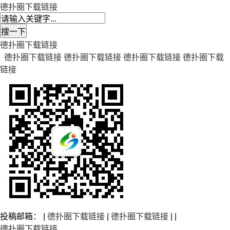
德扑圈下载链接
德扑圈下载链接
德扑圈下载链接
德扑圈下载链接
德扑圈下载链接
德扑圈下载
链接
投稿邮箱： |
德扑圈下载链接
|
德扑圈下载链接
| |
德扑圈下载链接