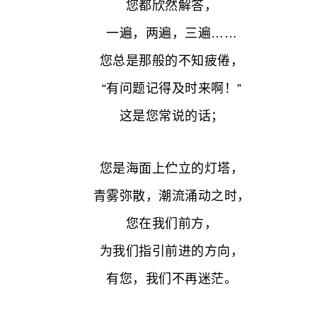
您都欣然解答，
一遍，两遍，三遍……
您总是那般的不知疲倦，
“有问题记得及时来啊！”
这是您常说的话；
您是海面上伫立的灯塔，
青雾弥散，潮流涌动之时，
您在我们前方，
为我们指引前进的方向，
有您，我们不再迷茫。