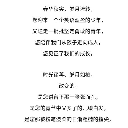
春华秋实，岁月流转，
您迎来一个个笑语盈盈的少年，
又送走一批批坚定勇敢的青年，
您陪伴我们从孩子走向成人，
您见证了我们的成长。
时光荏苒、岁月如梭，
改变的，
是您讲台下那一张张面孔，
是您的青丝中又多了的几缕白发，
是您那被粉笔浸染的日渐粗糙的指尖，