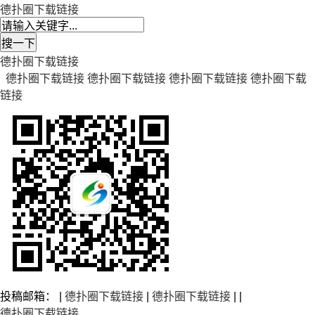
德扑圈下载链接
德扑圈下载链接
德扑圈下载链接
德扑圈下载链接
德扑圈下载链接
德扑圈下载
链接
投稿邮箱： |
德扑圈下载链接
|
德扑圈下载链接
| |
德扑圈下载链接