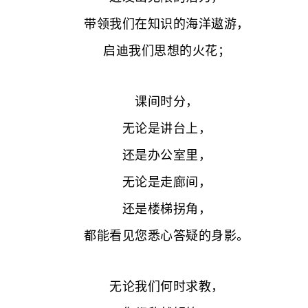
带领我们在知识的海洋遨游，
启迪我们思想的火花；
课间时分，
无论是讲台上，
还是办公室里，
无论是走廊间，
还是楼梯拐角，
都能看见您悉心答疑的身影。
无论我们何时求教，