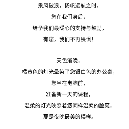
乘风破浪，扬帆远航之时，
您在我们身后，
给予我们最暖心的支持与鼓励，
有您，我们不再畏惧！
天色渐晚，
橘黄色的灯光晕染了您银白色的办公桌，
您坐在电脑前，
准备新一天的课程，
温柔的灯光映照着您同样温柔的脸庞，
那是夜晚最美的模样。