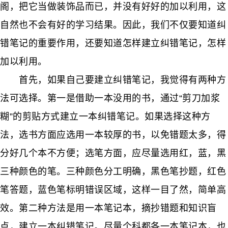
阁，把它当做装饰品而已，并没有好好的加以利用，这
自然也不会有好的学习结果。因此，我们不仅要知道纠
错笔记的重要作用，还要知道怎样建立纠错笔记，怎样
加以利用。
首先，如果自己要建立纠错笔记，我觉得有两种方
法可选择。第一是借助一本没用的书，通过“剪刀加浆
糊”的剪贴方式建立一本纠错笔记。如果选择这种方
法，选书方面应选用一本较厚的书，以免错题太多，得
分好几个本不方便；选笔方面，应尽量选用红，蓝，黑
三种颜色的笔。三种颜色分工明确，黑色笔抄题，红色
笔答题，蓝色笔标明错误区域，这样一目了然，简单高
效。第二种方法是用一本笔记本，摘抄错题和知识盲
点，建立一本纠错笔记。尽量个科都各一本笔记本，也