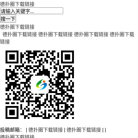
德扑圈下载链接
德扑圈下载链接
德扑圈下载链接
德扑圈下载链接
德扑圈下载链接
德扑圈下载
链接
投稿邮箱： |
德扑圈下载链接
|
德扑圈下载链接
| |
德扑圈下载链接