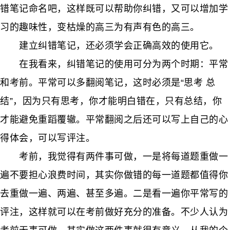
错笔记命名吧，这样既可以帮助你纠错，又可以增加学
习的趣味性，变枯燥的高三为有声有色的高三。
建立纠错笔记，还必须学会正确高效的使用它。
在我看来，纠错笔记的使用可分为两个时期：平常
和考前。平常可以多翻阅笔记，这时必须是“思考 总
结”，因为只有思考，你才能明白错在，只有总结，你
才能避免重蹈覆辙。平常翻阅之后还可以写上自己的心
得体会，可以写评注。
考前，我觉得有两件事可做，一是将每道题重做一
遍不要担心浪费时间，其实你做错的每一道题都值得你
去重做一遍、两遍、甚至多遍。二是看一遍你平常写的
评注，这样就可以在考前做好充分的准备。不少人认为