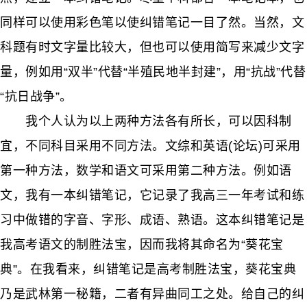
同样可以使用彩色笔以使纠错笔记一目了然。当然，文
科题有时文字量比较大，但也可以使用简写来减少文字
量，例如用“双半”代替“半殖民地半封建”，用“抗战”代替
“抗日战争”。
我个人认为以上两种方法各有所长，可以因科制
宜，不同科目采用不同方法。文综和英语(论坛)可采用
第一种方法，数学和语文可采用第二种方法。例如语
文，我有一本纠错笔记，它记录了我高三一年考试和练
习中做错的字音、字形、成语、熟语。这本纠错笔记是
我高考语文的制胜法宝，因而我将其命名为“葵花宝
典”。在我看来，纠错笔记是高考制胜法宝，葵花宝典
乃是武林第一秘籍，二者有异曲同工之处。给自己的纠