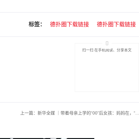
标签：
德扑圈下载链接
德扑圈下载链接
扫一扫 在手机阅读、分享本文
上一篇：
新华全媒 ｜带着母亲上学的“00”后女孩：妈妈在，“...