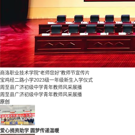
商洛职业技术学院“老师您好”教师节宣传片
宝鸡经二路小学2023级一年级新生入学仪式
周至县广济初级中学青年教师风采展播
周至县广济初级中学青年教师风采展播
原创
爱心捐资助学 圆梦传递温暖