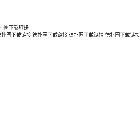
扑圈下载链接
德扑圈下载链接
德扑圈下载链接
德扑圈下载链接
德扑圈下载链接