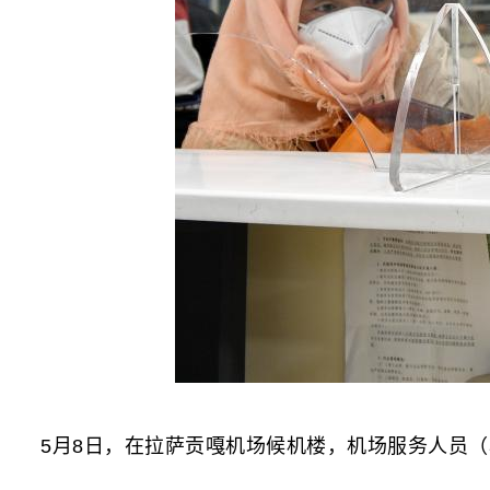
5月8日，在拉萨贡嘎机场候机楼，机场服务人员（