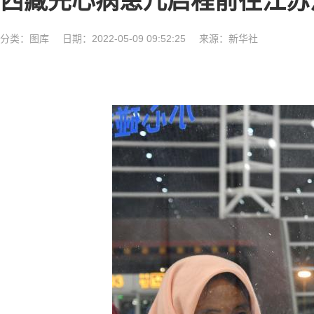
西藏先心病患儿启程前往江苏
分类：
图库
日期：2022-05-09 09:52:25
来源：新华社