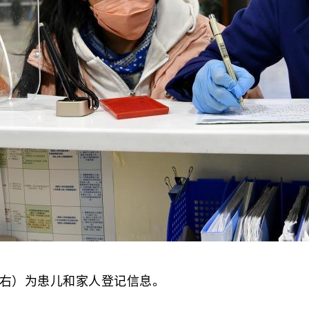
右）为患儿和家人登记信息。