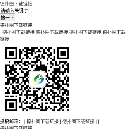
德扑圈下载链接
德扑圈下载链接
德扑圈下载链接
德扑圈下载链接
德扑圈下载链接
德扑圈下载
链接
投稿邮箱： |
德扑圈下载链接
|
德扑圈下载链接
| |
德扑圈下载链接