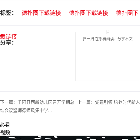
标签：
德扑圈下载链接
德扑圈下载链接
德扑圈下
载链接
扫一扫 在手机阅读、分享本文
分享：
下一篇：
千阳县西新幼儿园召开学期总
上一篇：
党建引领 培养时代新人
结会议暨师德师风集中学...
必看
视频