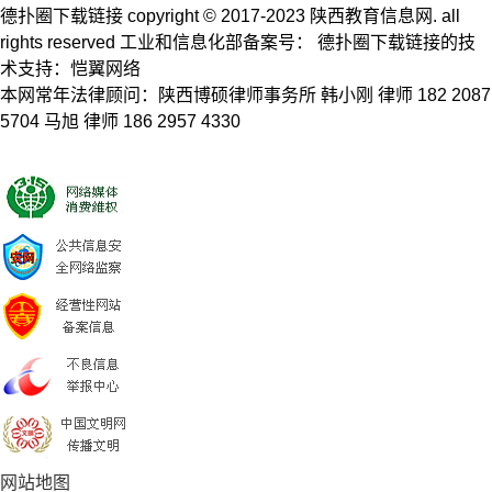
德扑圈下载链接 copyright © 2017-2023 陕西教育信息网. all
rights reserved 工业和信息化部备案号： 德扑圈下载链接的技
术支持：恺翼网络
本网常年法律顾问：陕西博硕律师事务所 韩小刚 律师 182 2087
5704 马旭 律师 186 2957 4330
网站地图