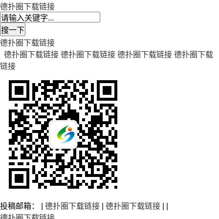
德扑圈下载链接
德扑圈下载链接
德扑圈下载链接
德扑圈下载链接
德扑圈下载链接
德扑圈下载
链接
投稿邮箱： |
德扑圈下载链接
|
德扑圈下载链接
| |
德扑圈下载链接