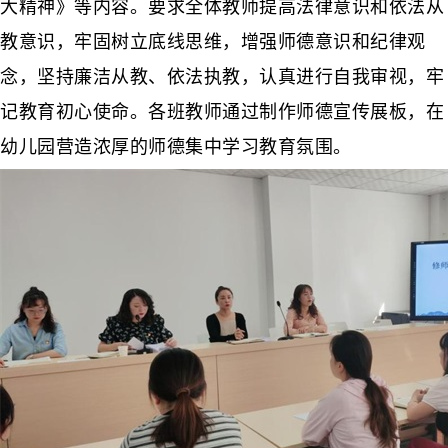
大精神》等内容。要求全体教师提高法律意识和依法从
教意识，牢固树立底线思维，增强师德意识和纪律观
念，坚持廉洁从教、依法执教，认真进行自我审视，牢
记教育初心使命。各班教师通过制作师德宣传展板，在
幼儿园营造浓厚的师德集中学习教育氛围。