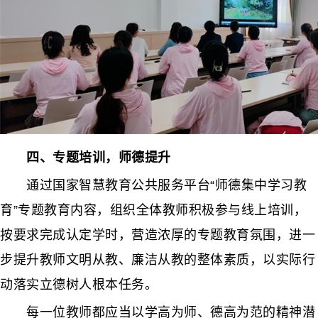
四、专题培训，师德提升
通过国家智慧教育公共服务平台“师德集中学习教
育”专题教育内容，组织全体教师积极参与线上培训，
按要求完成认定学时，营造浓厚的专题教育氛围，进一
步提升教师文明从教、廉洁从教的整体素质，以实际行
动落实立德树人根本任务。
每一位教师都应当以学高为师、德高为范的精神潜