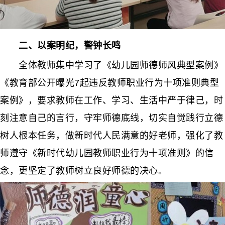
二、以案明纪，警钟长鸣
全体教师集中学习了《幼儿园师德师风典型案例》
《教育部公开曝光7起违反教师职业行为十项准则典型
案例》，要求教师在工作、学习、生活中严于律己，时
刻注意自己的言行，守牢师德底线，切实自觉践行立德
树人根本任务，做新时代人民满意的好老师，强化了教
师遵守《新时代幼儿园教师职业行为十项准则》的信
念，更坚定了教师树立良好师德的决心。