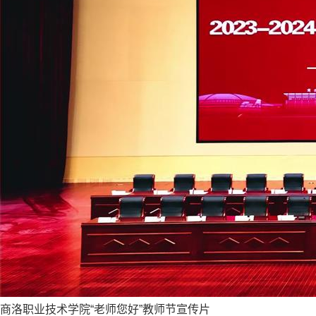
商洛职业技术学院“老师您好”教师节宣传片