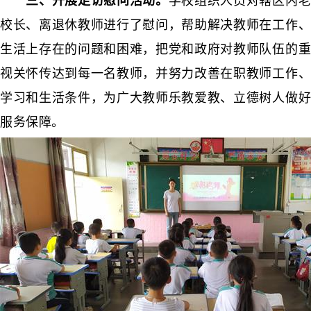
三、开展走访慰问活动。
学校组织人员对辖区内
校长、离退休教师进行了慰问，帮助解决教师在工作、
生活上存在的问题和困难，把党和政府对教师队伍的重
视关怀传达到每一名教师，并努力改善在职教师工作、
学习和生活条件，为广大教师乐教爱教、立德树人做好
服务保障。