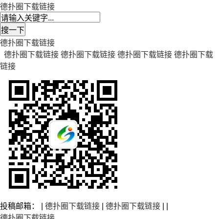
德扑圈下载链接
德扑圈下载链接
德扑圈下载链接
德扑圈下载链接
德扑圈下载链接
德扑圈下载
链接
投稿邮箱： |
德扑圈下载链接
|
德扑圈下载链接
| |
德扑圈下载链接