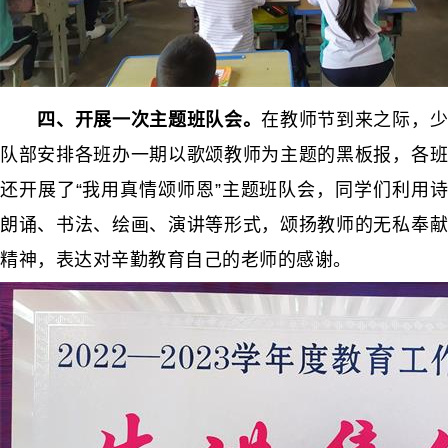
四、开展一次主题班队会。
在教师节到来之际，
队部安排各班办一期以歌颂教师为主题的黑板报，各班
还开展了“我用真情颂师恩”主题班队会，同学们利用诗
朗诵、书法、绘画、演讲等形式，颂扬教师的无私奉献
精神，表达对辛勤教育自己的老师的感谢。