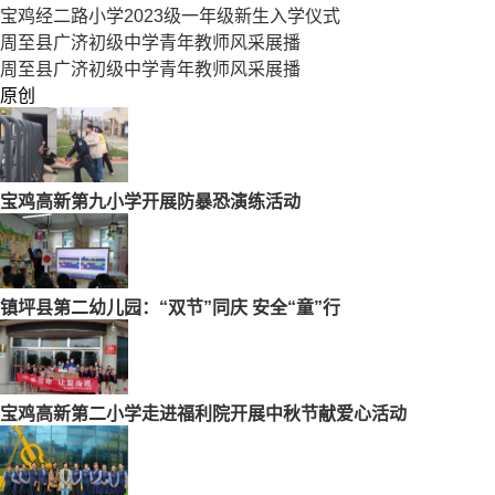
宝鸡经二路小学2023级一年级新生入学仪式
周至县广济初级中学青年教师风采展播
周至县广济初级中学青年教师风采展播
原创
宝鸡高新第九小学开展防暴恐演练活动
镇坪县第二幼儿园：“双节”同庆 安全“童”行
宝鸡高新第二小学走进福利院开展中秋节献爱心活动