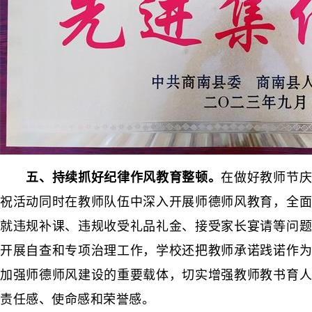
五、持续抓好纪律作风教育整顿。
在做好教师节
祝活动同时在教师队伍中深入开展师德师风教育，全面
就违规补课、违规收受礼品礼金、接受家长宴请等问题
开展自查和专项治理工作，学校还把教师承诺践诺作为
加强师德师风建设的重要载体，切实增强教师教书育人
责任感、使命感和荣誉感。