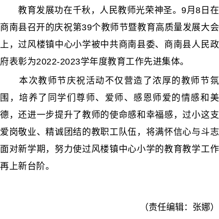
教育发展功在千秋，人民教师光荣神圣。9月8日在
商南县召开的庆祝第39个教师节暨教育高质量发展大会
上，过风楼镇中心小学被中共商南县委、商南县人民政
府表彰为2022-2023学年度教育工作先进集体。
本次教师节庆祝活动不仅营造了浓厚的教师节氛
围，培养了同学们尊师、爱师、感恩师爱的情感和美
德，还进一步提升了教师的使命感和幸福感，过小这支
爱岗敬业、精诚团结的教职工队伍，将满怀信心与斗志
面对新学期，努力使过风楼镇中心小学的教育教学工作
再上新台阶。
（责任编辑：张娜）