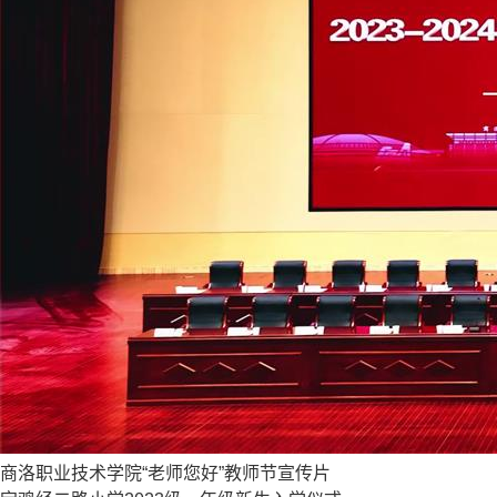
商洛职业技术学院“老师您好”教师节宣传片