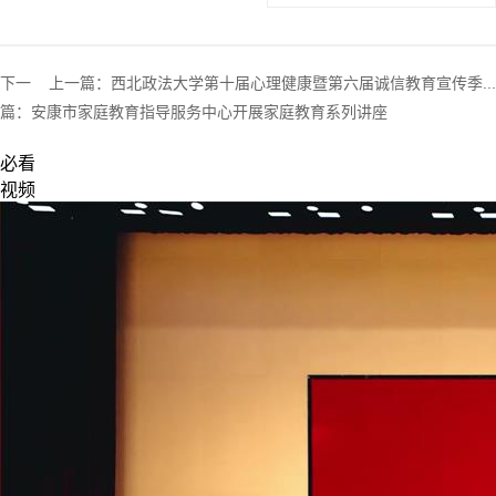
下一
上一篇：
西北政法大学第十届心理健康暨第六届诚信教育宣传季...
篇：
安康市家庭教育指导服务中心开展家庭教育系列讲座
必看
视频