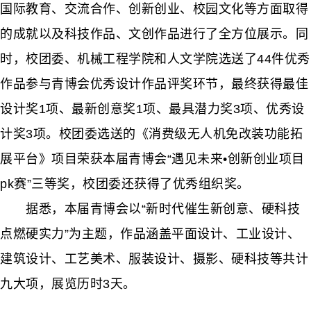
国际教育、交流合作、创新创业、校园文化等方面取得
的成就以及科技作品、文创作品进行了全方位展示。同
时，校团委、机械工程学院和人文学院选送了44件优秀
作品参与青博会优秀设计作品评奖环节，最终获得最佳
设计奖1项、最新创意奖1项、最具潜力奖3项、优秀设
计奖3项。校团委选送的《消费级无人机免改装功能拓
展平台》项目荣获本届青博会“遇见未来•创新创业项目
pk赛”三等奖，校团委还获得了优秀组织奖。
据悉，本届青博会以“新时代催生新创意、硬科技
点燃硬实力”为主题，作品涵盖平面设计、工业设计、
建筑设计、工艺美术、服装设计、摄影、硬科技等共计
九大项，展览历时3天。