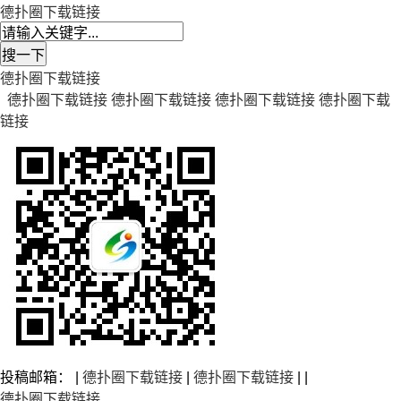
德扑圈下载链接
德扑圈下载链接
德扑圈下载链接
德扑圈下载链接
德扑圈下载链接
德扑圈下载
链接
投稿邮箱： |
德扑圈下载链接
|
德扑圈下载链接
| |
德扑圈下载链接