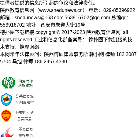
提供者提供的信息所引起的争议和法律责任。
陕西教育信息网（www.snedunews.cn） 电话：029-85396922
邮箱：
snedunews@163.com
553916702@qq.com
总编qq：
553916702 地址：西安市朱雀大街19号
德扑圈下载链接 copyright © 2017-2023 陕西教育信息网. all
rights reserved 工业和信息化部备案号： 德扑圈下载链接的技
术支持：恺翼网络
本网常年法律顾问：陕西博硕律师事务所 韩小刚 律师 182 2087
5704 马旭 律师 186 2957 4330