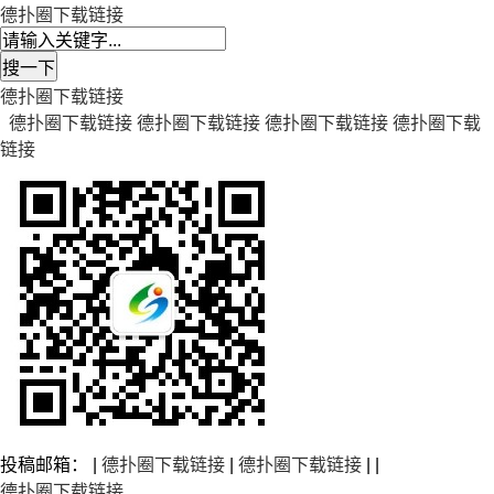
德扑圈下载链接
德扑圈下载链接
德扑圈下载链接
德扑圈下载链接
德扑圈下载链接
德扑圈下载
链接
投稿邮箱： |
德扑圈下载链接
|
德扑圈下载链接
| |
德扑圈下载链接