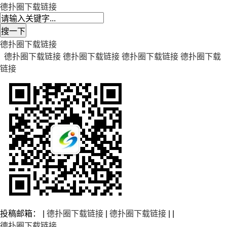
德扑圈下载链接
德扑圈下载链接
德扑圈下载链接
德扑圈下载链接
德扑圈下载链接
德扑圈下载
链接
投稿邮箱： |
德扑圈下载链接
|
德扑圈下载链接
| |
德扑圈下载链接