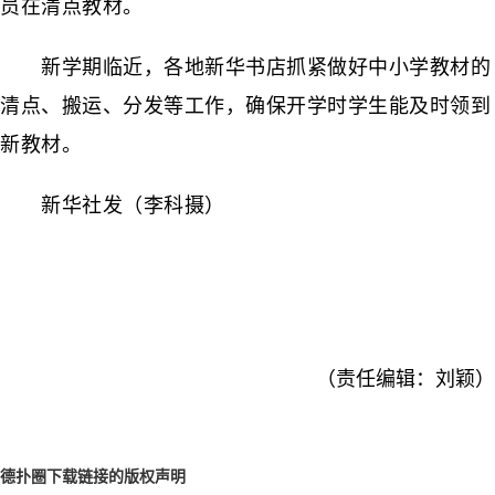
员在清点教材。
新学期临近，各地新华书店抓紧做好中小学教材的
清点、搬运、分发等工作，确保开学时学生能及时领到
新教材。
新华社发（李科摄）
（责任编辑：刘颖）
德扑圈下载链接的版权声明