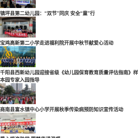
镇坪县第二幼儿园：“双节”同庆 安全“童”行
宝鸡高新第二小学走进福利院开展中秋节献爱心活动
千阳县西新幼儿园迎接省级《幼儿园保育教育质量评估指南》样
本园专家入园指导
商南县富水镇中心小学开展秋季传染病预防知识宣传活动