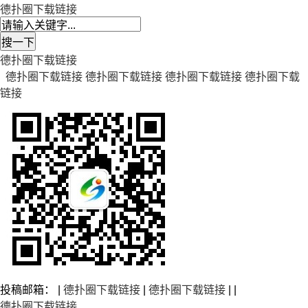
德扑圈下载链接
德扑圈下载链接
德扑圈下载链接
德扑圈下载链接
德扑圈下载链接
德扑圈下载
链接
投稿邮箱： |
德扑圈下载链接
|
德扑圈下载链接
| |
德扑圈下载链接