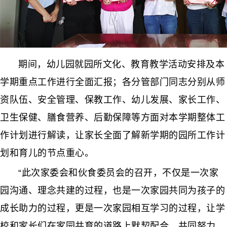
期间，幼儿园就园所文化、教育教学活动安排及本
学期重点工作进行全面汇报；各分管部门同志分别从师
资队伍、安全管理、保教工作、幼儿发展、家长工作、
卫生保健、膳食营养、后勤保障等方面对本学期整体工
作计划进行解读，让家长全面了解新学期的园所工作计
划和育儿的节点重心。
“此次家委会和伙食委员会的召开，不仅是一次家
园沟通、理念共建的过程，也是一次家园共同为孩子的
成长助力的过程，更是一次家园相互学习的过程，让学
校和家长们在家园共育的道路上默契配合、共同努力，