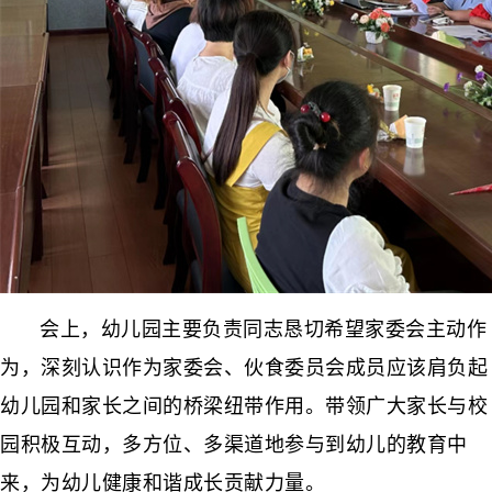
会上，幼儿园主要负责同志恳切希望家委会主动作
为，深刻认识作为家委会、伙食委员会成员应该肩负起
幼儿园和家长之间的桥梁纽带作用。带领广大家长与校
园积极互动，多方位、多渠道地参与到幼儿的教育中
来，为幼儿健康和谐成长贡献力量。