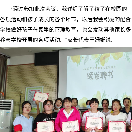
“通过参加此次会议，我详细了解了孩子在校园的
各项活动和孩子成长的各个环节，以后我会积极的配合
学校做好孩子在家里的管理教育，也会发动其他家长多
参与学校开展的各项活动。”家长代表王姗姗说。