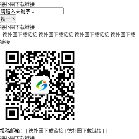
德扑圈下载链接
德扑圈下载链接
德扑圈下载链接
德扑圈下载链接
德扑圈下载链接
德扑圈下载
链接
投稿邮箱： |
德扑圈下载链接
|
德扑圈下载链接
| |
德扑圈下载链接