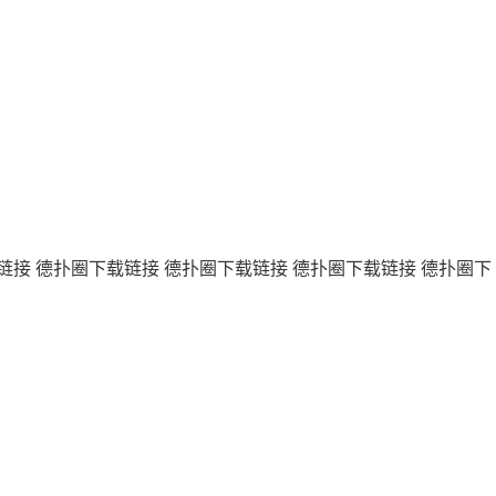
链接
德扑圈下载链接
德扑圈下载链接
德扑圈下载链接
德扑圈下