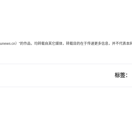
edunews.cn）”的作品，均转载自其它媒体，转载目的在于传递更多信息，并不
标签：