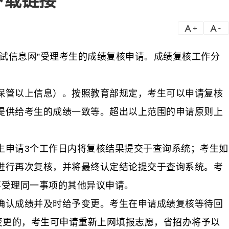
下载链接
a
a-
试信息网”受理考生的成绩复核申请。成绩复核工作分
管以上信息）。按照教育部规定，考生可以申请复核
提供给考生的成绩一致等。超出以上范围的申请原则上
申请3个工作日内将复核结果提交于查询系统；考生如
进行再次复核，并将最终认定结论提交于查询系统。考
再受理同一事项的其他异议申请。
认成绩并及时给予变更。考生在申请成绩复核等待回
变更的，考生可申请重新上网填报志愿，省招办将予以