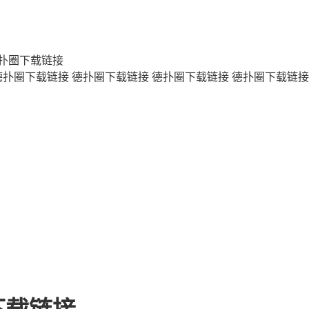
扑圈下载链接
德扑圈下载链接
德扑圈下载链接
德扑圈下载链接
德扑圈下载链接