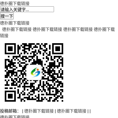
德扑圈下载链接
德扑圈下载链接
德扑圈下载链接
德扑圈下载链接
德扑圈下载链接
德扑圈下载
链接
投稿邮箱： |
德扑圈下载链接
|
德扑圈下载链接
| |
德扑圈下载链接