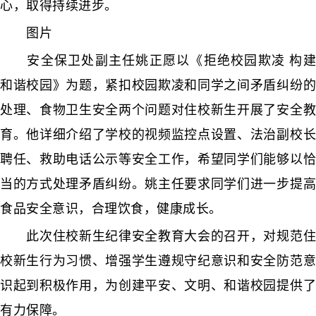
心，取得持续进步。
图片
安全保卫处副主任姚正愿以《拒绝校园欺凌 构建
和谐校园》为题，紧扣校园欺凌和同学之间矛盾纠纷的
处理、食物卫生安全两个问题对住校新生开展了安全教
育。他详细介绍了学校的视频监控点设置、法治副校长
聘任、救助电话公示等安全工作，希望同学们能够以恰
当的方式处理矛盾纠纷。姚主任要求同学们进一步提高
食品安全意识，合理饮食，健康成长。
此次住校新生纪律安全教育大会的召开，对规范住
校新生行为习惯、增强学生遵规守纪意识和安全防范意
识起到积极作用，为创建平安、文明、和谐校园提供了
有力保障。