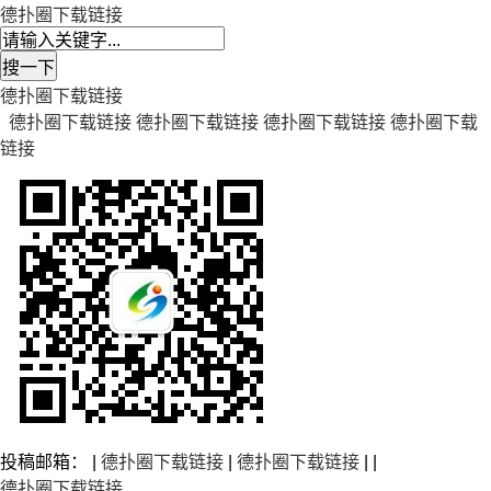
德扑圈下载链接
德扑圈下载链接
德扑圈下载链接
德扑圈下载链接
德扑圈下载链接
德扑圈下载
链接
投稿邮箱： |
德扑圈下载链接
|
德扑圈下载链接
| |
德扑圈下载链接